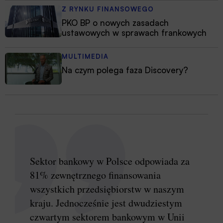
Z RYNKU FINANSOWEGO
PKO BP o nowych zasadach
ustawowych w sprawach frankowych
MULTIMEDIA
Na czym polega faza Discovery?
Sektor bankowy w Polsce odpowiada za
81% zewnętrznego finansowania
wszystkich przedsiębiorstw w naszym
kraju. Jednocześnie jest dwudziestym
czwartym sektorem bankowym w Unii