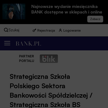
Najnowsze wydanie miesięcznika
BANK dostępne w sklepach i online
Szukaj
Rejestracja
Logowanie
PARTNER
PORTALU
Strategiczna Szkoła
Polskiego Sektora
Bankowości Spółdzielczej /
Strategiczna Szkoła BS