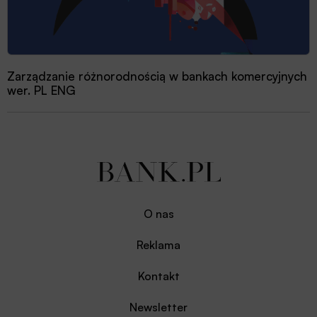
Zarządzanie różnorodnością w bankach komercyjnych
wer. PL ENG
O nas
Reklama
Kontakt
Newsletter