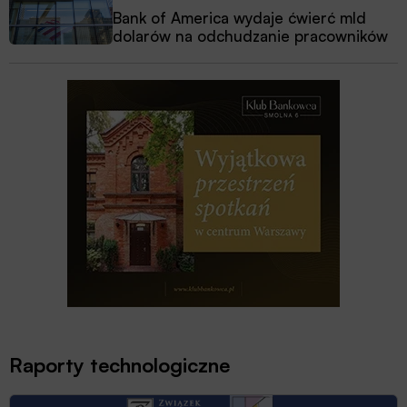
Bank of America wydaje ćwierć mld
dolarów na odchudzanie pracowników
Raporty technologiczne