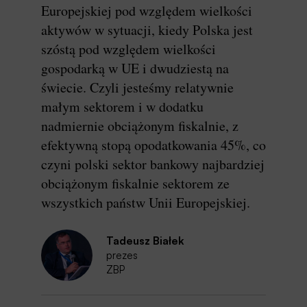
Europejskiej pod względem wielkości
aktywów w sytuacji, kiedy Polska jest
szóstą pod względem wielkości
gospodarką w UE i dwudziestą na
świecie. Czyli jesteśmy relatywnie
małym sektorem i w dodatku
nadmiernie obciążonym fiskalnie, z
efektywną stopą opodatkowania 45%, co
czyni polski sektor bankowy najbardziej
obciążonym fiskalnie sektorem ze
wszystkich państw Unii Europejskiej.
Tadeusz Białek
prezes
ZBP