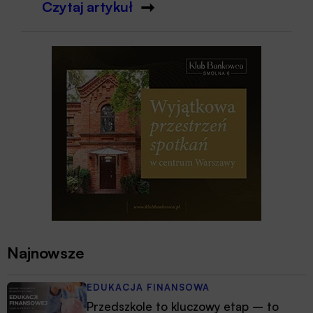
Czytaj artykuł
Najnowsze
EDUKACJA FINANSOWA
Przedszkole to kluczowy etap – to