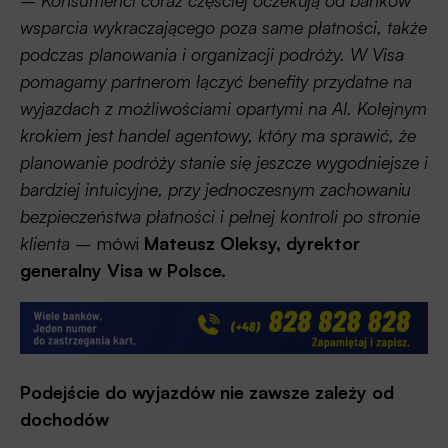
wsparcia wykraczającego poza same płatności, także
podczas planowania i organizacji podróży. W Visa
pomagamy partnerom łączyć benefity przydatne na
wyjazdach z możliwościami opartymi na AI. Kolejnym
krokiem jest handel agentowy, który ma sprawić, że
planowanie podróży stanie się jeszcze wygodniejsze i
bardziej intuicyjne, przy jednoczesnym zachowaniu
bezpieczeństwa płatności i pełnej kontroli po stronie
klienta –
mówi
Mateusz Oleksy, dyrektor
generalny Visa w Polsce.
Podejście do wyjazdów nie zawsze zależy od
dochodów