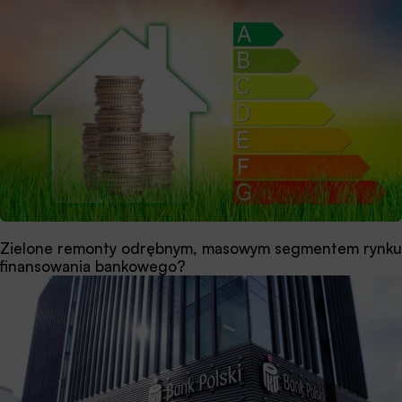
Zielone remonty odrębnym, masowym segmentem rynku
finansowania bankowego?