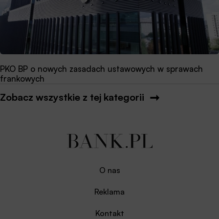
PKO BP o nowych zasadach ustawowych w sprawach
frankowych
Zobacz wszystkie z tej kategorii
O nas
Reklama
Kontakt