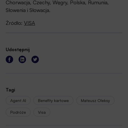
Chorwacja, Czechy, Węgry, Polska, Rumunia,
Słowenia i Słowacja.
Źródło:
VISA
Udostępnij
Tagi
Agent AI
Benefity kartowe
Mateusz Oleksy
Podróże
Visa