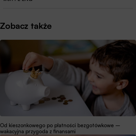
Zobacz także
Od kieszonkowego po płatności bezgotówkowe –
wakacyjna przygoda z finansami