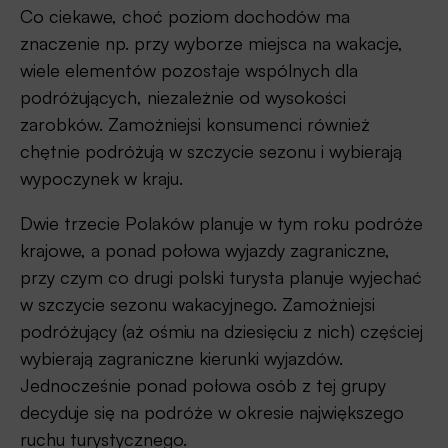
Co ciekawe, choć poziom dochodów ma
znaczenie np. przy wyborze miejsca na wakacje,
wiele elementów pozostaje wspólnych dla
podróżujących, niezależnie od wysokości
zarobków. Zamożniejsi konsumenci również
chętnie podróżują w szczycie sezonu i wybierają
wypoczynek w kraju.
Dwie trzecie Polaków planuje w tym roku podróże
krajowe, a ponad połowa wyjazdy zagraniczne,
przy czym co drugi polski turysta planuje wyjechać
w szczycie sezonu wakacyjnego. Zamożniejsi
podróżujący (aż ośmiu na dziesięciu z nich) częściej
wybierają zagraniczne kierunki wyjazdów.
Jednocześnie ponad połowa osób z tej grupy
decyduje się na podróże w okresie największego
ruchu turystycznego.