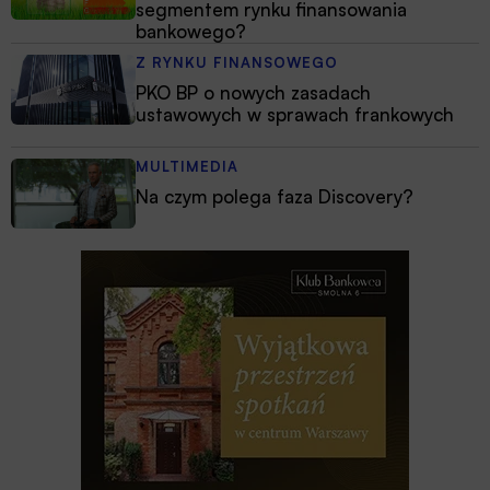
segmentem rynku finansowania
bankowego?
Z RYNKU FINANSOWEGO
PKO BP o nowych zasadach
ustawowych w sprawach frankowych
MULTIMEDIA
Na czym polega faza Discovery?