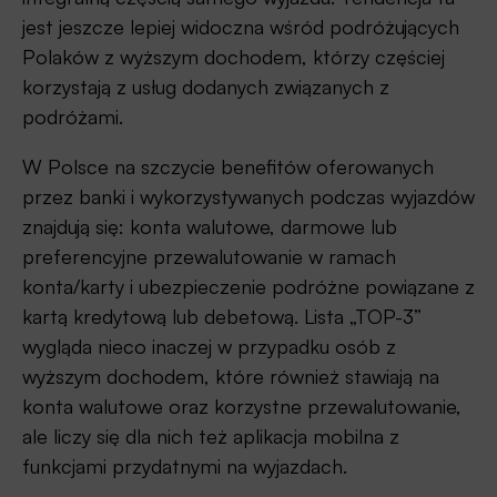
jest jeszcze lepiej widoczna wśród podróżujących
Polaków z wyższym dochodem, którzy częściej
korzystają z usług dodanych związanych z
podróżami.
W Polsce na szczycie benefitów oferowanych
przez banki i wykorzystywanych podczas wyjazdów
znajdują się: konta walutowe, darmowe lub
preferencyjne przewalutowanie w ramach
konta/karty i ubezpieczenie podróżne powiązane z
kartą kredytową lub debetową. Lista „TOP-3”
wygląda nieco inaczej w przypadku osób z
wyższym dochodem, które również stawiają na
konta walutowe oraz korzystne przewalutowanie,
ale liczy się dla nich też aplikacja mobilna z
funkcjami przydatnymi na wyjazdach.