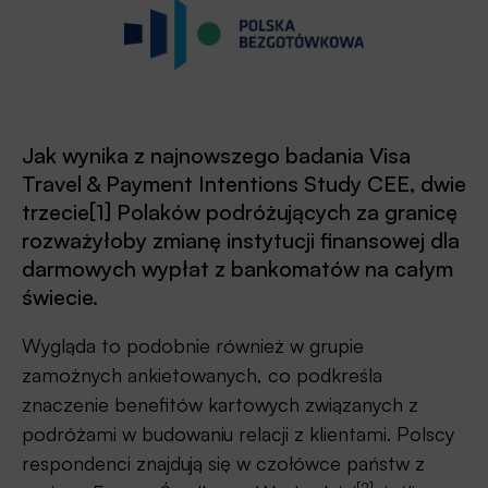
Jak wynika z najnowszego badania Visa
Travel & Payment Intentions Study CEE, dwie
trzecie[1] Polaków podróżujących za granicę
rozważyłoby zmianę instytucji finansowej dla
darmowych wypłat z bankomatów na całym
świecie.
Wygląda to podobnie również w grupie
zamożnych ankietowanych, co podkreśla
znaczenie benefitów kartowych związanych z
podróżami w budowaniu relacji z klientami. Polscy
respondenci znajdują się w czołówce państw z
[2]