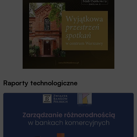
Raporty technologiczne