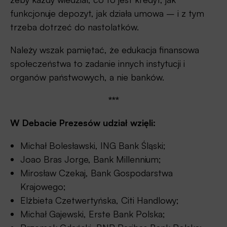
funkcjonuje depozyt, jak działa umowa – i z tym
trzeba dotrzeć do nastolatków.
Należy wszak pamiętać, że edukacja finansowa
społeczeństwa to zadanie innych instytucji i
organów państwowych, a nie banków.
***
W Debacie Prezesów udział wzięli:
Michał Bolesławski, ING Bank Śląski;
Joao Bras Jorge, Bank Millennium;
Mirosław Czekaj, Bank Gospodarstwa
Krajowego;
Elżbieta Czetwertyńska, Citi Handlowy;
Michał Gajewski, Erste Bank Polska;