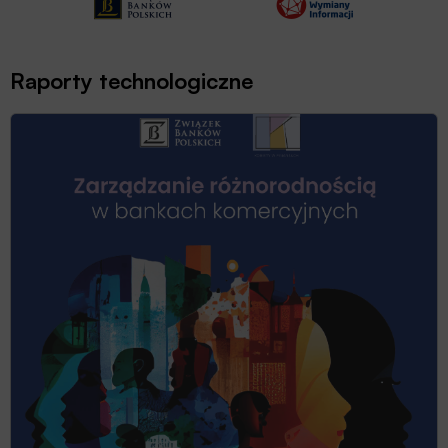
Raporty technologiczne