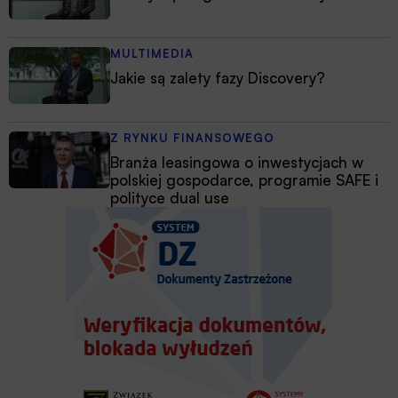
MULTIMEDIA
Jakie są zalety fazy Discovery?
Z RYNKU FINANSOWEGO
Branża leasingowa o inwestycjach w
polskiej gospodarce, programie SAFE i
polityce dual use