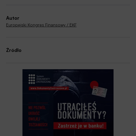
Autor
Europejski Kongres Finansowy / EKF
Źródło