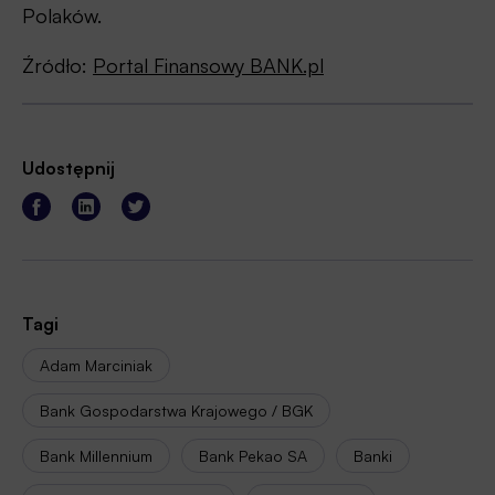
Polaków.
Źródło:
Portal Finansowy BANK.pl
Udostępnij
Tagi
Adam Marciniak
Bank Gospodarstwa Krajowego / BGK
Bank Millennium
Bank Pekao SA
Banki