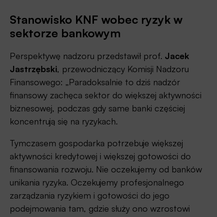
Stanowisko KNF wobec ryzyk w
sektorze bankowym
Perspektywę nadzoru przedstawił prof.
Jacek
Jastrzębski
, przewodniczący Komisji Nadzoru
Finansowego: „Paradoksalnie to dziś nadzór
finansowy zachęca sektor do większej aktywności
biznesowej, podczas gdy same banki częściej
koncentrują się na ryzykach.
Tymczasem gospodarka potrzebuje większej
aktywności kredytowej i większej gotowości do
finansowania rozwoju. Nie oczekujemy od banków
unikania ryzyka. Oczekujemy profesjonalnego
zarządzania ryzykiem i gotowości do jego
podejmowania tam, gdzie służy ono wzrostowi