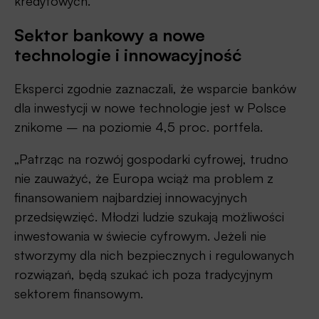
kredytowych.
Sektor bankowy a nowe
technologie i innowacyjność
Eksperci zgodnie zaznaczali, że wsparcie banków
dla inwestycji w nowe technologie jest w Polsce
znikome – na poziomie 4,5 proc. portfela.
„Patrząc na rozwój gospodarki cyfrowej, trudno
nie zauważyć, że Europa wciąż ma problem z
finansowaniem najbardziej innowacyjnych
przedsięwzięć. Młodzi ludzie szukają możliwości
inwestowania w świecie cyfrowym. Jeżeli nie
stworzymy dla nich bezpiecznych i regulowanych
rozwiązań, będą szukać ich poza tradycyjnym
sektorem finansowym.