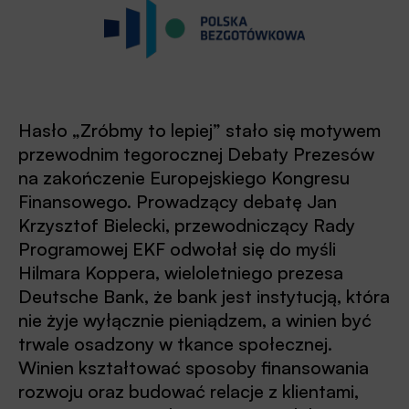
Hasło „Zróbmy to lepiej” stało się motywem
przewodnim tegorocznej Debaty Prezesów
na zakończenie Europejskiego Kongresu
Finansowego. Prowadzący debatę Jan
Krzysztof Bielecki, przewodniczący Rady
Programowej EKF odwołał się do myśli
Hilmara Koppera, wieloletniego prezesa
Deutsche Bank, że bank jest instytucją, która
nie żyje wyłącznie pieniądzem, a winien być
trwale osadzony w tkance społecznej.
Winien kształtować sposoby finansowania
rozwoju oraz budować relacje z klientami,