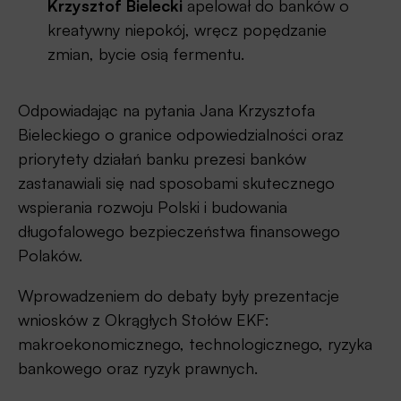
Krzysztof Bielecki
apelował do banków o
kreatywny niepokój, wręcz popędzanie
zmian, bycie osią fermentu.
Odpowiadając na pytania Jana Krzysztofa
Bieleckiego o granice odpowiedzialności oraz
priorytety działań banku prezesi banków
zastanawiali się nad sposobami skutecznego
wspierania rozwoju Polski i budowania
długofalowego bezpieczeństwa finansowego
Polaków.
Wprowadzeniem do debaty były prezentacje
wniosków z Okrągłych Stołów EKF:
makroekonomicznego, technologicznego, ryzyka
bankowego oraz ryzyk prawnych.