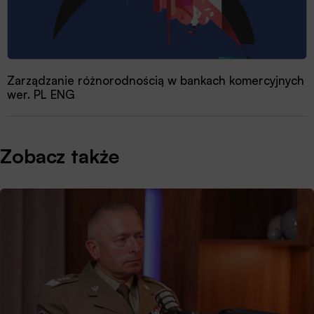
Zarządzanie różnorodnością w bankach komercyjnych
wer. PL ENG
Zobacz także