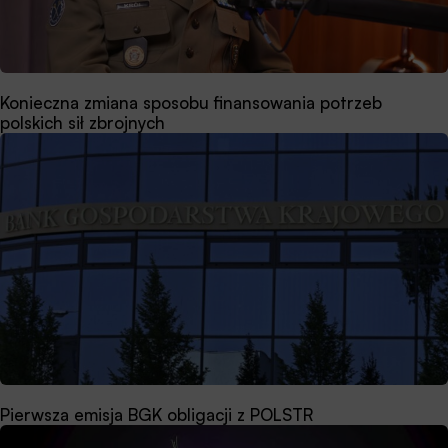
Konieczna zmiana sposobu finansowania potrzeb
polskich sił zbrojnych
Pierwsza emisja BGK obligacji z POLSTR