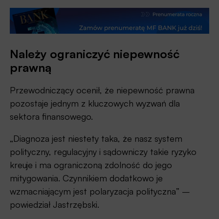
Należy ograniczyć niepewność
prawną
Przewodniczący ocenił, że niepewność prawna
pozostaje jednym z kluczowych wyzwań dla
sektora finansowego.
„Diagnoza jest niestety taka, że nasz system
polityczny, regulacyjny i sądowniczy takie ryzyko
kreuje i ma ograniczoną zdolność do jego
mitygowania. Czynnikiem dodatkowo je
wzmacniającym jest polaryzacja polityczna” –
powiedział Jastrzębski.