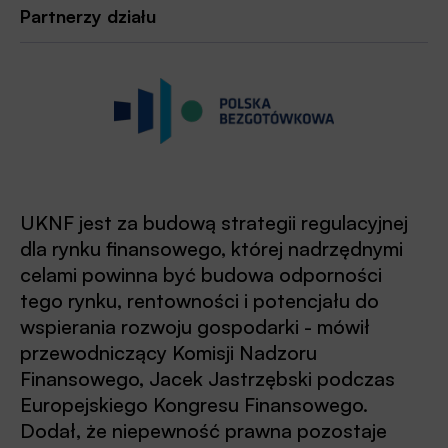
Partnerzy działu
UKNF jest za budową strategii regulacyjnej
dla rynku finansowego, której nadrzędnymi
celami powinna być budowa odporności
tego rynku, rentowności i potencjału do
wspierania rozwoju gospodarki - mówił
przewodniczący Komisji Nadzoru
Finansowego, Jacek Jastrzębski podczas
Europejskiego Kongresu Finansowego.
Dodał, że niepewność prawna pozostaje