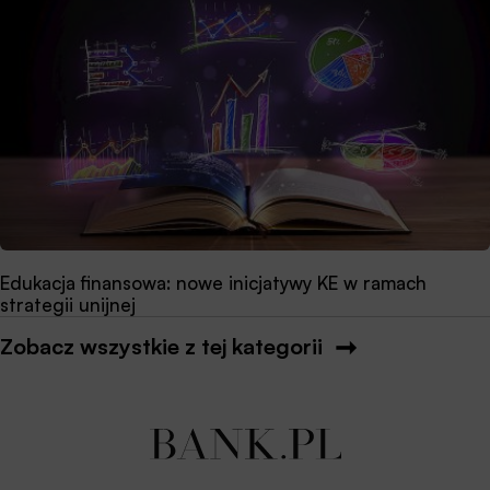
Edukacja finansowa: nowe inicjatywy KE w ramach
strategii unijnej
Zobacz wszystkie z tej kategorii