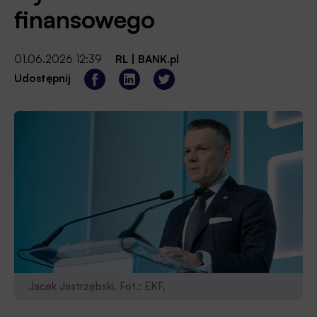
finansowego
01.06.2026 12:39
RL
|
BANK.pl
Udostępnij
Jacek Jastrzębski, Fot.: EKF,