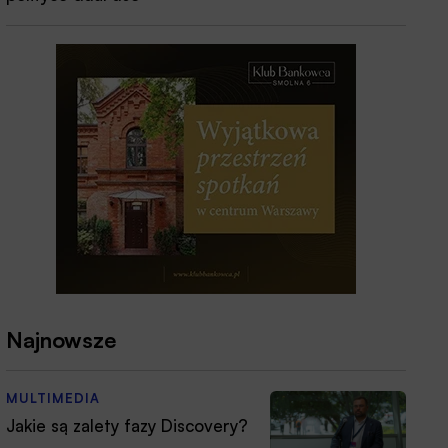
Najnowsze
MULTIMEDIA
Jakie są zalety fazy Discovery?