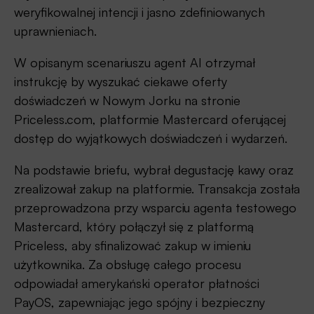
weryfikowalnej intencji i jasno zdefiniowanych
uprawnieniach.
W opisanym scenariuszu agent AI otrzymał
instrukcję by wyszukać ciekawe oferty
doświadczeń w Nowym Jorku na stronie
Priceless.com, platformie Mastercard oferującej
dostęp do wyjątkowych doświadczeń i wydarzeń.
Na podstawie briefu, wybrał degustację kawy oraz
zrealizował zakup na platformie. Transakcja została
przeprowadzona przy wsparciu agenta testowego
Mastercard, który połączył się z platformą
Priceless, aby sfinalizować zakup w imieniu
użytkownika. Za obsługę całego procesu
odpowiadał amerykański operator płatności
PayOS, zapewniając jego spójny i bezpieczny