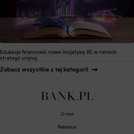
Edukacja finansowa: nowe inicjatywy KE w ramach
strategii unijnej
Zobacz wszystkie z tej kategorii
O nas
Reklama