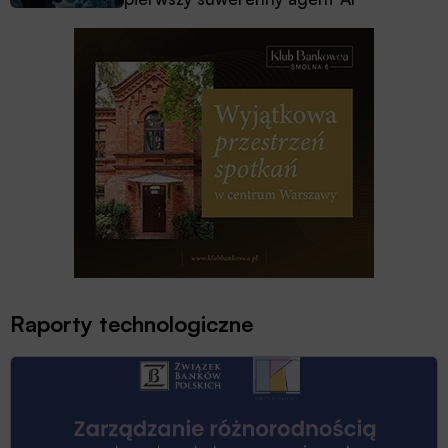
Raporty technologiczne