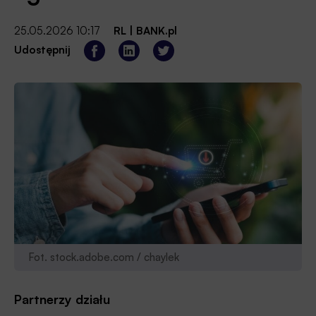
25.05.2026 10:17
RL
|
BANK.pl
Udostępnij
Fot. stock.adobe.com / chaylek
Partnerzy działu