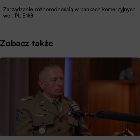
Zarządzanie różnorodnością w bankach komercyjnych
wer. PL ENG
Zobacz także