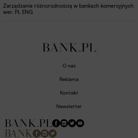
Zarządzanie różnorodnością w bankach komercyjnych
wer. PL ENG
O nas
Reklama
Kontakt
Newsletter