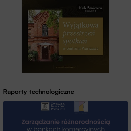
Raporty technologiczne