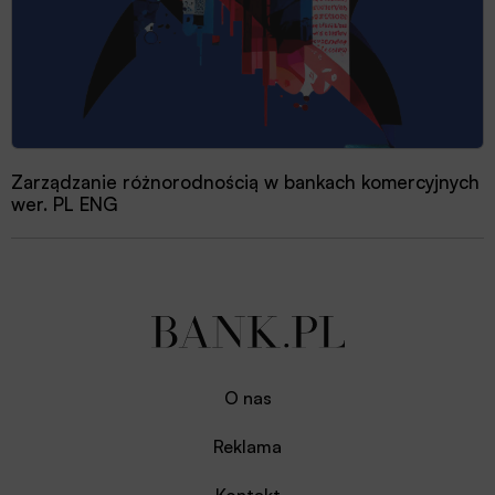
Zarządzanie różnorodnością w bankach komercyjnych
wer. PL ENG
O nas
Reklama
Kontakt