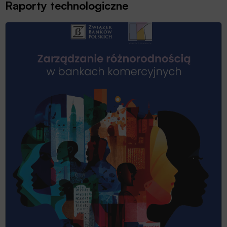
Raporty technologiczne