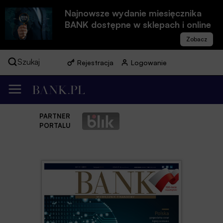
Najnowsze wydanie miesięcznika
BANK dostępne w sklepach i online
Szukaj
Rejestracja
Logowanie
PARTNER
PORTALU