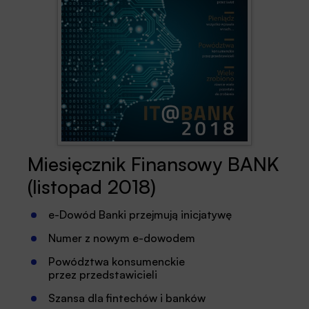
Miesięcznik Finansowy BANK
(listopad 2018)
e-Dowód Banki przejmują inicjatywę
Numer z nowym e-dowodem
Powództwa konsumenckie
przez przedstawicieli
Szansa dla fintechów i banków