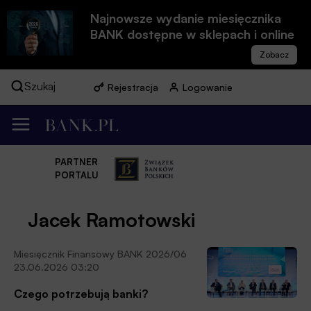
Najnowsze wydanie miesięcznika
BANK dostępne w sklepach i online
Szukaj
Rejestracja
Logowanie
PARTNER
PORTALU
Jacek Ramotowski
Miesięcznik Finansowy BANK 2026/06
23.06.2026 03:20
Czego potrzebują banki?