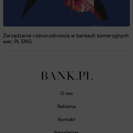
Zarządzanie różnorodnością w bankach komercyjnych
wer. PL ENG
O nas
Reklama
Kontakt
Newsletter