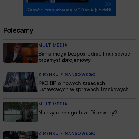
Polecamy
MULTIMEDIA
Banki mogą bezpośrednio finansować
przemysł zbrojeniowy
Z RYNKU FINANSOWEGO
PKO BP o nowych zasadach
ustawowych w sprawach frankowych
MULTIMEDIA
Na czym polega faza Discovery?
Z RYNKU FINANSOWEGO