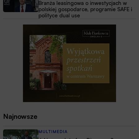
Branża leasingowa o inwestycjach w
polskiej gospodarce, programie SAFE i
polityce dual use
Najnowsze
MULTIMEDIA