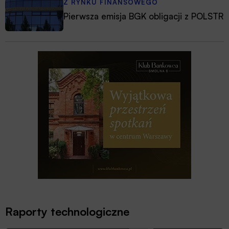
Z RYNKU FINANSOWEGO
Pierwsza emisja BGK obligacji z POLSTR
Raporty technologiczne