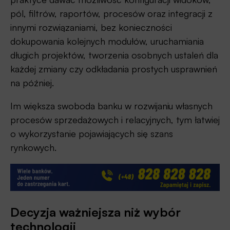
pól, filtrów, raportów, procesów oraz integracji z
innymi rozwiązaniami, bez konieczności
dokupowania kolejnych modułów, uruchamiania
długich projektów, tworzenia osobnych ustaleń dla
każdej zmiany czy odkładania prostych usprawnień
na później.
Im większa swoboda banku w rozwijaniu własnych
procesów sprzedażowych i relacyjnych, tym łatwiej
o wykorzystanie pojawiających się szans
rynkowych.
Decyzja ważniejsza niż wybór
technologii