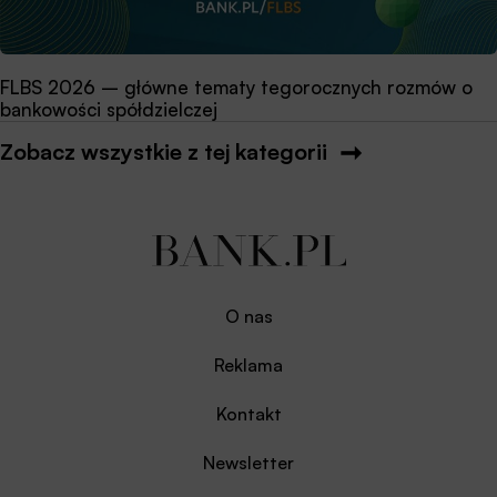
FLBS 2026 – główne tematy tegorocznych rozmów o
bankowości spółdzielczej
Zobacz wszystkie z tej kategorii
O nas
Reklama
Kontakt
Newsletter