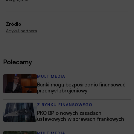
Źródło
Artykuł partnera
Polecamy
MULTIMEDIA
Banki mogą bezpośrednio finansować
przemysł zbrojeniowy
Z RYNKU FINANSOWEGO
PKO BP o nowych zasadach
ustawowych w sprawach frankowych
MULTIMEDIA