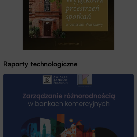
Raporty technologiczne