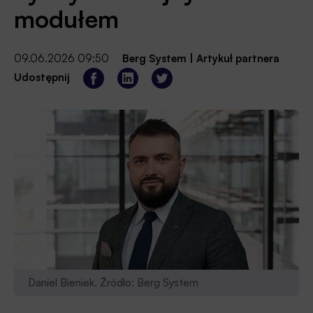
modułem
09.06.2026 09:50
Berg System
|
Artykuł partnera
Udostępnij
Daniel Bieniek. Źródło: Berg System