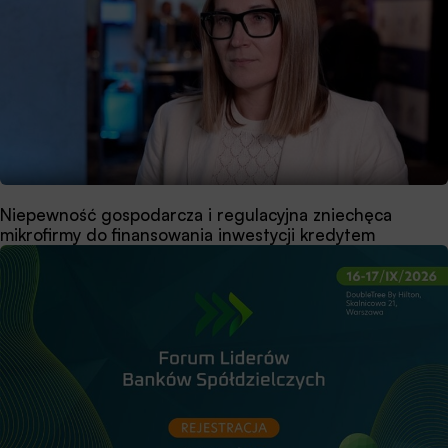
Niepewność gospodarcza i regulacyjna zniechęca
mikrofirmy do finansowania inwestycji kredytem