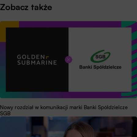
Zobacz także
Nowy rozdział w komunikacji marki Banki Spółdzielcze
SGB