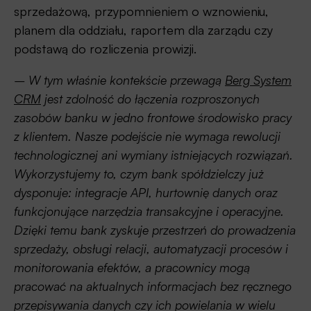
sprzedażową, przypomnieniem o wznowieniu,
planem dla oddziału, raportem dla zarządu czy
podstawą do rozliczenia prowizji.
– W tym właśnie kontekście przewagą
Berg System
CRM
jest zdolność do łączenia rozproszonych
zasobów banku w jedno frontowe środowisko pracy
z klientem. Nasze podejście nie wymaga rewolucji
technologicznej ani wymiany istniejących rozwiązań.
Wykorzystujemy to, czym bank spółdzielczy już
dysponuje: integracje API, hurtownię danych oraz
funkcjonujące narzędzia transakcyjne i operacyjne.
Dzięki temu bank zyskuje przestrzeń do prowadzenia
sprzedaży, obsługi relacji, automatyzacji procesów i
monitorowania efektów, a pracownicy mogą
pracować na aktualnych informacjach bez ręcznego
przepisywania danych czy ich powielania w wielu