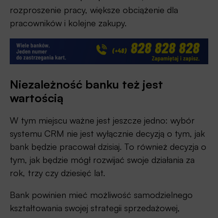
rozproszenie pracy, większe obciążenie dla
pracowników i kolejne zakupy.
Niezależność banku też jest
wartością
W tym miejscu ważne jest jeszcze jedno: wybór
systemu CRM nie jest wyłącznie decyzją o tym, jak
bank będzie pracował dzisiaj. To również decyzja o
tym, jak będzie mógł rozwijać swoje działania za
rok, trzy czy dziesięć lat.
Bank powinien mieć możliwość samodzielnego
kształtowania swojej strategii sprzedażowej,