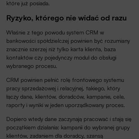
które już posiada.
Ryzyko, którego nie widać od razu
Właśnie z tego powodu system CRM w
bankowości spółdzielczej powinien być rozumiany
znacznie szerzej niż tylko karta klienta, baza
kontaktów czy pojedynczy moduł do obsługi
wybranego procesu.
CRM powinien pełnić rolę frontowego systemu
pracy sprzedażowej i relacyjnej, takiego, który
łączy dane, klientów, doradców, kampanie, cele,
raporty i wyniki w jeden uporządkowany proces.
Dopiero wtedy dane zaczynają pracować i stają się
początkiem działania: kampanii do wybranej grupy
klientów, zadaniem dla doradcy, szansą