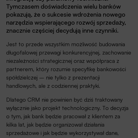
Tymczasem doświadczenia wielu banków
pokazują, że o sukcesie wdrożenia nowego
narzędzia wspierającego rozwój sprzedaży,
znacznie częściej decydują inne czynniki.
Jest to przede wszystkim możliwość budowania
długofalowej przewagi konkurencyjnej, zachowanie
niezależności strategicznej oraz współpraca z
partnerem, który rozumie specyfikę bankowości
spółdzielczej – nie tylko z prezentacji
handlowych, ale z codziennej praktyki.
Dlatego CRM nie powinien być dziś traktowany
wyłącznie jako projekt technologiczny. To decyzja
o tym, jak bank będzie pracował z klientem za
kilka lat, jak będzie organizował działania
sprzedażowe i jak będzie wykorzystywał dane,