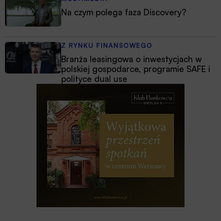
Na czym polega faza Discovery?
Z RYNKU FINANSOWEGO
Branża leasingowa o inwestycjach w
polskiej gospodarce, programie SAFE i
polityce dual use