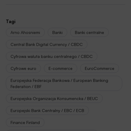
Tagi
Arno Ahosniemi
Banki
Banki centralne
Central Bank Digital Currency / CBDC
Cyfrowa waluta banku centralnego / CBDC
Cyfrowe euro
E-commerce
EuroCommerce
Europejska Federacja Bankowa / European Banking
Federation / EBF
Europejska Organizacja Konsumencka / BEUC
Europejski Bank Centralny / EBC / ECB
Finance Finland