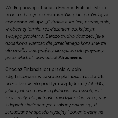
Według nowego badania Finance Finland, tylko 6
proc. rodzimych konsumentów płaci gotówką za
codzienne zakupy. „
Cyfrowe euro jest, przynajmniej
w obecnej formie, rozwiązaniem szukającym
swojego problemu. Bardzo trudno dostrzec, jaką
dodatkową wartość dla przeciętnego konsumenta
oferowałby pokrywający się system utrzymywany
przez władze
”, powiedział
Ahosniemi
.
Chociaż Finlandia jest prawie w pełni
zdigitalizowana w zakresie płatności, reszta UE
pozostaje w tyle pod tym względem. „
Cel EBC,
jakim jest promowanie płatności cyfrowych, jest
zrozumiały, ale płatności międzyludzkie, zakupy w
sklepach stacjonarnych i zakupy online są już
zarządzane w sposób wydajny i zorientowany na