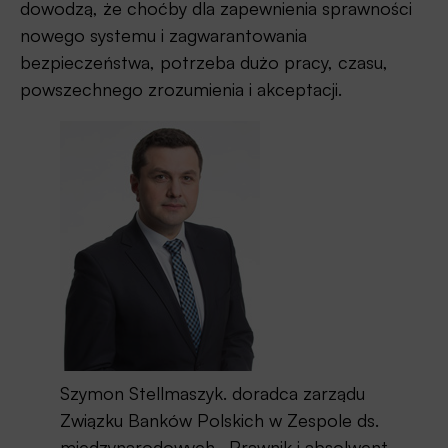
dowodzą, że choćby dla zapewnienia sprawności
nowego systemu i zagwarantowania
bezpieczeństwa, potrzeba dużo pracy, czasu,
powszechnego zrozumienia i akceptacji.
Szymon Stellmaszyk. doradca zarządu
Związku Banków Polskich w Zespole ds.
międzynarodowych. Prawnik i absolwent