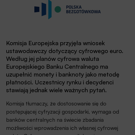
Komisja Europejska przyjęła wniosek
ustawodawczy dotyczący cyfrowego euro.
Według jej planów cyfrowa waluta
Europejskiego Banku Centralnego ma
uzupełnić monety i banknoty jako metodę
płatności. Uczestnicy rynku i decydenci
stawiają jednak wiele ważnych pytań.
Komisja tłumaczy, że dostosowanie się do
postępującej cyfryzacji gospodarki, wymaga od
banków centralnych na świecie zbadania
możliwości wprowadzenia ich własnej cyfrowej