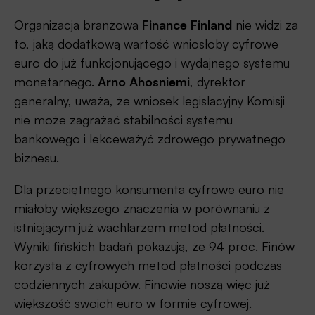
Organizacja branżowa
Finance Finland
nie widzi za
to, jaką dodatkową wartość wniosłoby cyfrowe
euro do już funkcjonującego i wydajnego systemu
monetarnego.
Arno Ahosniemi
, dyrektor
generalny, uważa, że wniosek legislacyjny Komisji
nie może zagrażać stabilności systemu
bankowego i lekceważyć zdrowego prywatnego
biznesu.
Dla przeciętnego konsumenta cyfrowe euro nie
miałoby większego znaczenia w porównaniu z
istniejącym już wachlarzem metod płatności.
Wyniki fińskich badań pokazują, że 94 proc. Finów
korzysta z cyfrowych metod płatności podczas
codziennych zakupów. Finowie noszą więc już
większość swoich euro w formie cyfrowej.