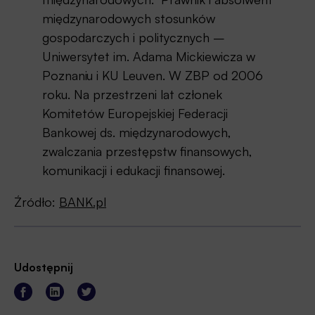
międzynarodowych stosunków
gospodarczych i politycznych –
Uniwersytet im. Adama Mickiewicza w
Poznaniu i KU Leuven. W ZBP od 2006
roku. Na przestrzeni lat członek
Komitetów Europejskiej Federacji
Bankowej ds. międzynarodowych,
zwalczania przestępstw finansowych,
komunikacji i edukacji finansowej.
Źródło:
BANK.pl
Udostępnij