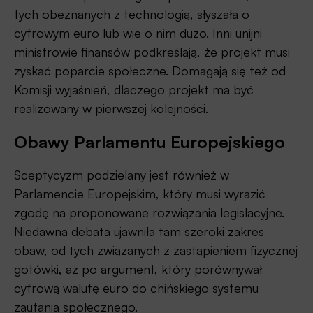
tych obeznanych z technologią, słyszała o
cyfrowym euro lub wie o nim dużo. Inni unijni
ministrowie finansów podkreślają, że projekt musi
zyskać poparcie społeczne. Domagają się też od
Komisji wyjaśnień, dlaczego projekt ma być
realizowany w pierwszej kolejności.
Obawy Parlamentu Europejskiego
Sceptycyzm podzielany jest również w
Parlamencie Europejskim, który musi wyrazić
zgodę na proponowane rozwiązania legislacyjne.
Niedawna debata ujawniła tam szeroki zakres
obaw, od tych związanych z zastąpieniem fizycznej
gotówki, aż po argument, który porównywał
cyfrową walutę euro do chińskiego systemu
zaufania społecznego.