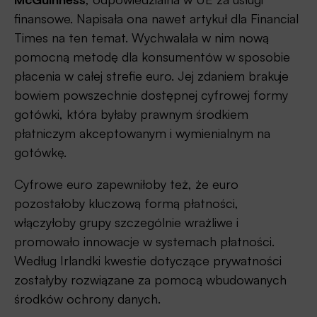
finansowe. Napisała ona nawet artykuł dla Financial
Times na ten temat. Wychwalała w nim nową
pomocną metodę dla konsumentów w sposobie
płacenia w całej strefie euro. Jej zdaniem brakuje
bowiem powszechnie dostępnej cyfrowej formy
gotówki, która byłaby prawnym środkiem
płatniczym akceptowanym i wymienialnym na
gotówkę.
Cyfrowe euro zapewniłoby też, że euro
pozostałoby kluczową formą płatności,
włączyłoby grupy szczególnie wrażliwe i
promowało innowacje w systemach płatności.
Według Irlandki kwestie dotyczące prywatności
zostałyby rozwiązane za pomocą wbudowanych
środków ochrony danych.