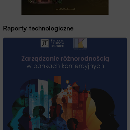
Raporty technologiczne