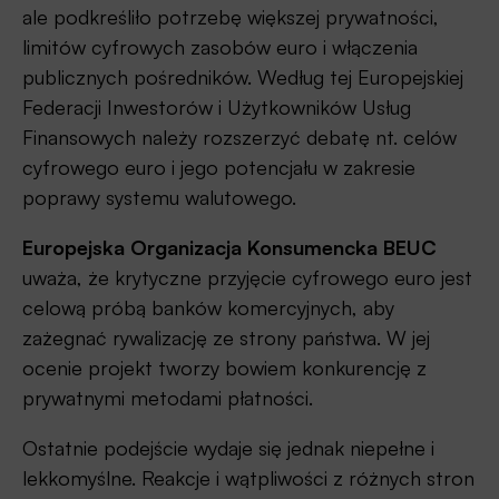
ale podkreśliło potrzebę większej prywatności,
limitów cyfrowych zasobów euro i włączenia
publicznych pośredników. Według tej Europejskiej
Federacji Inwestorów i Użytkowników Usług
Finansowych należy rozszerzyć debatę nt. celów
cyfrowego euro i jego potencjału w zakresie
poprawy systemu walutowego.
Europejska Organizacja Konsumencka BEUC
uważa, że krytyczne przyjęcie cyfrowego euro jest
celową próbą banków komercyjnych, aby
zażegnać rywalizację ze strony państwa. W jej
ocenie projekt tworzy bowiem konkurencję z
prywatnymi metodami płatności.
Ostatnie podejście wydaje się jednak niepełne i
lekkomyślne. Reakcje i wątpliwości z różnych stron