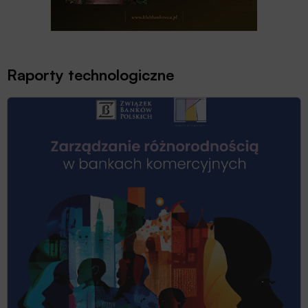
Raporty technologiczne