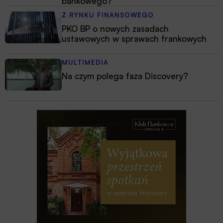
bankowego?
Z RYNKU FINANSOWEGO
PKO BP o nowych zasadach
ustawowych w sprawach frankowych
MULTIMEDIA
Na czym polega faza Discovery?