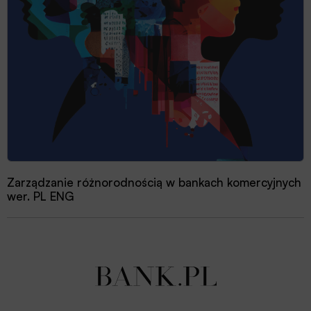
Zarządzanie różnorodnością w bankach komercyjnych
wer. PL ENG