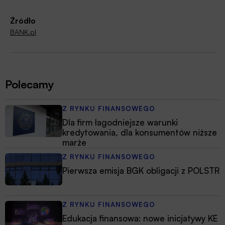
Źródło
BANK.pl
Polecamy
Z RYNKU FINANSOWEGO
Dla firm łagodniejsze warunki
kredytowania, dla konsumentów niższe
marże
Z RYNKU FINANSOWEGO
Pierwsza emisja BGK obligacji z POLSTR
Z RYNKU FINANSOWEGO
Edukacja finansowa: nowe inicjatywy KE