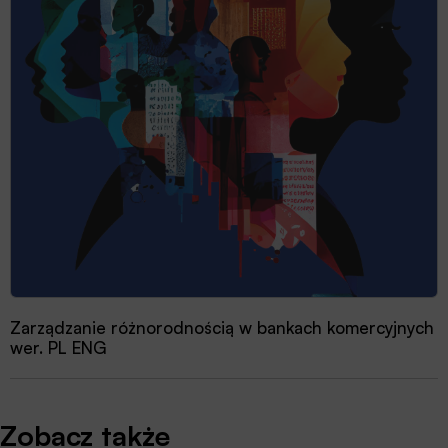
Zarządzanie różnorodnością w bankach komercyjnych
wer. PL ENG
Zobacz także