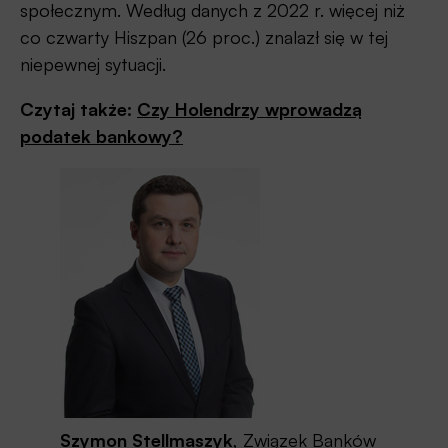
społecznym. Według danych z 2022 r. więcej niż
co czwarty Hiszpan (26 proc.) znalazł się w tej
niepewnej sytuacji.
Czytaj także:
Czy Holendrzy wprowadzą
podatek bankowy?
Szymon Stellmaszyk
, Związek Banków