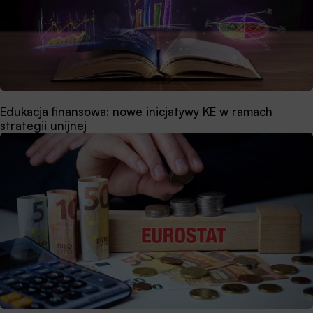
Edukacja finansowa: nowe inicjatywy KE w ramach
strategii unijnej