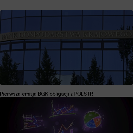
Pierwsza emisja BGK obligacji z POLSTR