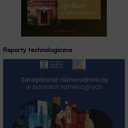
Raporty technologiczne