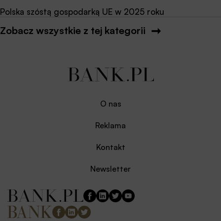
Polska szóstą gospodarką UE w 2025 roku
Zobacz wszystkie z tej kategorii
O nas
Reklama
Kontakt
Newsletter