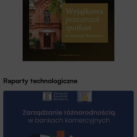
Raporty technologiczne