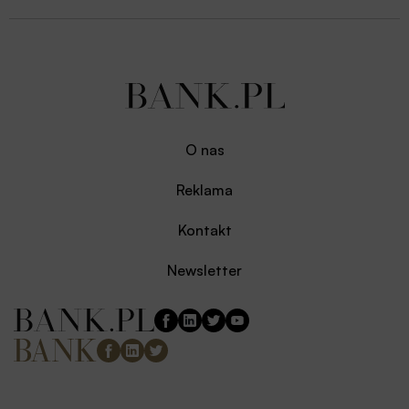
O nas
Reklama
Kontakt
Newsletter