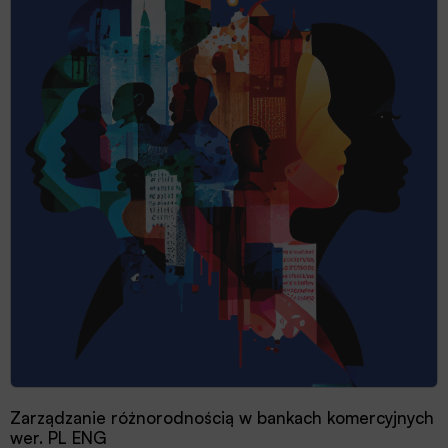
Zarządzanie różnorodnością w bankach komercyjnych
wer. PL ENG