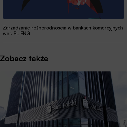
Zarządzanie różnorodnością w bankach komercyjnych
wer. PL ENG
Zobacz także