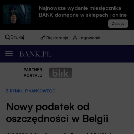
Najnowsze wydanie miesięcznika
BANK dostępne w sklepach i online
Szukaj
Rejestracja
Logowanie
PARTNER
PORTALU
Z RYNKU FINANSOWEGO
Nowy podatek od
oszczędności w Belgii