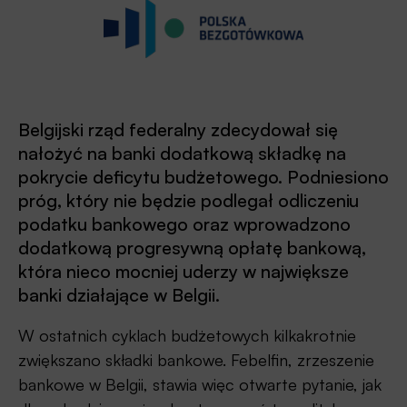
Belgijski rząd federalny zdecydował się
nałożyć na banki dodatkową składkę na
pokrycie deficytu budżetowego. Podniesiono
próg, który nie będzie podlegał odliczeniu
podatku bankowego oraz wprowadzono
dodatkową progresywną opłatę bankową,
która nieco mocniej uderzy w największe
banki działające w Belgii.
W ostatnich cyklach budżetowych kilkakrotnie
zwiększano składki bankowe. Febelfin, zrzeszenie
bankowe w Belgii, stawia więc otwarte pytanie, jak