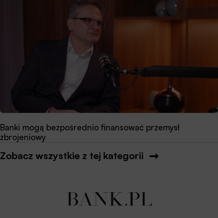
Banki mogą bezpośrednio finansować przemysł
zbrojeniowy
Zobacz wszystkie z tej kategorii