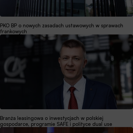
PKO BP o nowych zasadach ustawowych w sprawach
frankowych
Branża leasingowa o inwestycjach w polskiej
gospodarce, programie SAFE i polityce dual use