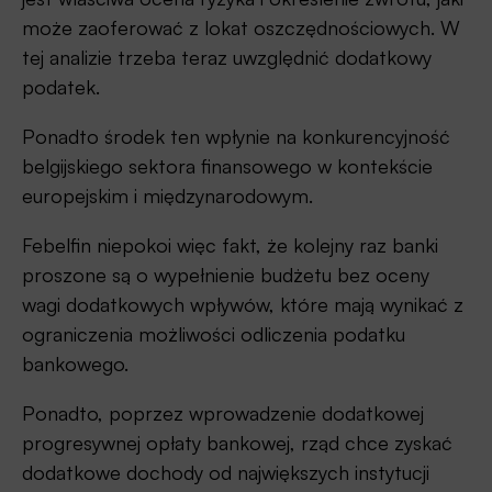
może zaoferować z lokat oszczędnościowych. W
tej analizie trzeba teraz uwzględnić dodatkowy
podatek.
Ponadto środek ten wpłynie na konkurencyjność
belgijskiego sektora finansowego w kontekście
europejskim i międzynarodowym.
Febelfin niepokoi więc fakt, że kolejny raz banki
proszone są o wypełnienie budżetu bez oceny
wagi dodatkowych wpływów, które mają wynikać z
ograniczenia możliwości odliczenia podatku
bankowego.
Ponadto, poprzez wprowadzenie dodatkowej
progresywnej opłaty bankowej, rząd chce zyskać
dodatkowe dochody od największych instytucji