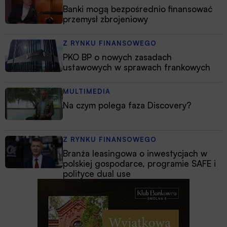
Banki mogą bezpośrednio finansować
przemysł zbrojeniowy
Z RYNKU FINANSOWEGO
PKO BP o nowych zasadach
ustawowych w sprawach frankowych
MULTIMEDIA
Na czym polega faza Discovery?
Z RYNKU FINANSOWEGO
Branża leasingowa o inwestycjach w
polskiej gospodarce, programie SAFE i
polityce dual use