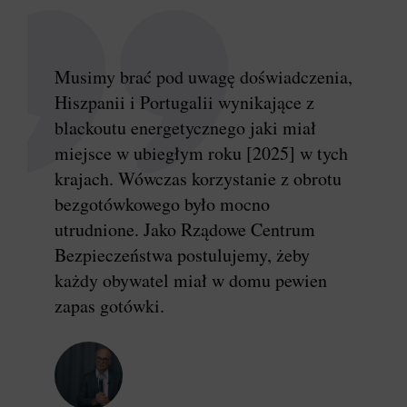
Musimy brać pod uwagę doświadczenia,
Hiszpanii i Portugalii wynikające z
blackoutu energetycznego jaki miał
miejsce w ubiegłym roku [2025] w tych
krajach. Wówczas korzystanie z obrotu
bezgotówkowego było mocno
utrudnione. Jako Rządowe Centrum
Bezpieczeństwa postulujemy, żeby
każdy obywatel miał w domu pewien
zapas gotówki.