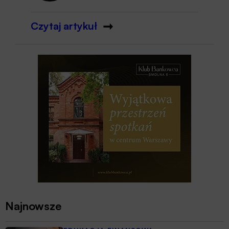
Czytaj artykuł
Najnowsze