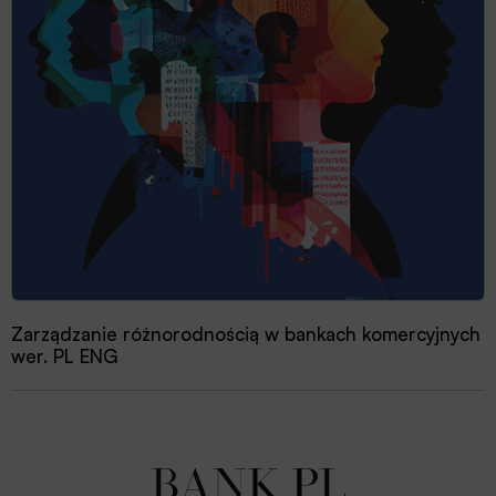
Zarządzanie różnorodnością w bankach komercyjnych
wer. PL ENG