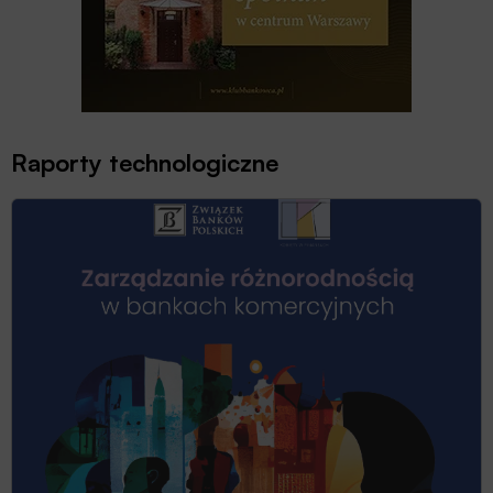
Raporty technologiczne