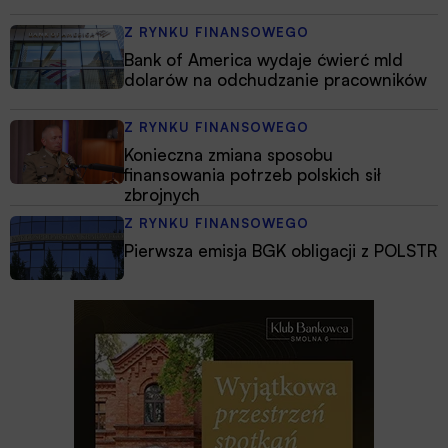
Z RYNKU FINANSOWEGO
Bank of America wydaje ćwierć mld
dolarów na odchudzanie pracowników
Z RYNKU FINANSOWEGO
Konieczna zmiana sposobu
finansowania potrzeb polskich sił
zbrojnych
Z RYNKU FINANSOWEGO
Pierwsza emisja BGK obligacji z POLSTR