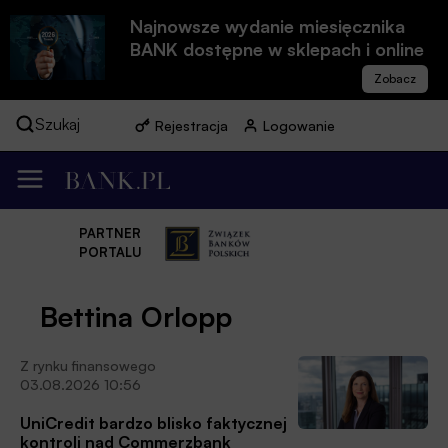
Najnowsze wydanie miesięcznika
BANK dostępne w sklepach i online
Szukaj
Rejestracja
Logowanie
PARTNER
PORTALU
Bettina Orlopp
Z rynku finansowego
03.08.2026 10:56
UniCredit bardzo blisko faktycznej
kontroli nad Commerzbank