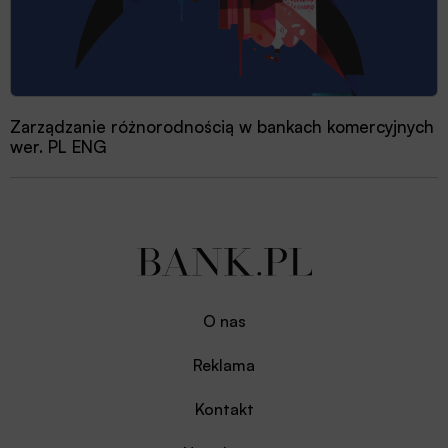
Zarządzanie różnorodnością w bankach komercyjnych
wer. PL ENG
O nas
Reklama
Kontakt