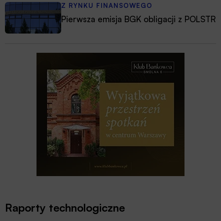
Z RYNKU FINANSOWEGO
Pierwsza emisja BGK obligacji z POLSTR
Raporty technologiczne