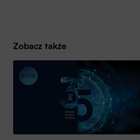
Zobacz także