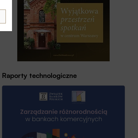
Raporty technologiczne