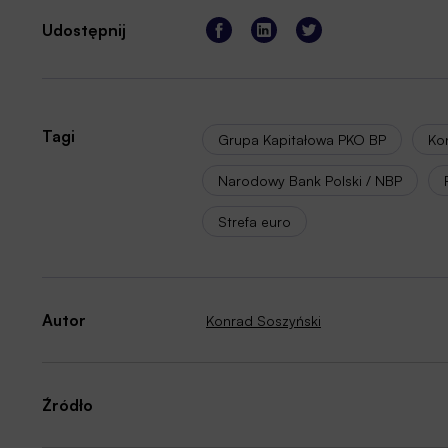
Udostępnij
Tagi
Grupa Kapitałowa PKO BP
Ko
Narodowy Bank Polski / NBP
Strefa euro
Autor
Konrad Soszyński
Źródło