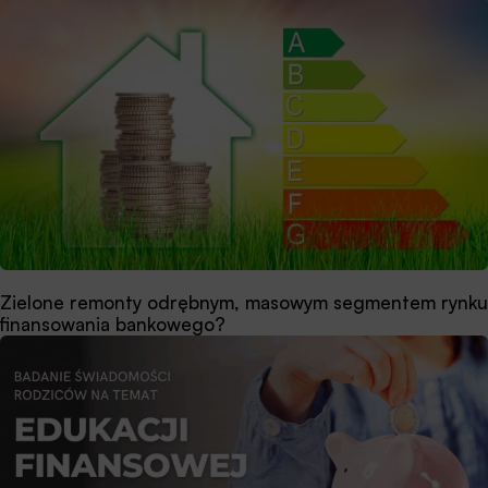
Zielone remonty odrębnym, masowym segmentem rynku
finansowania bankowego?