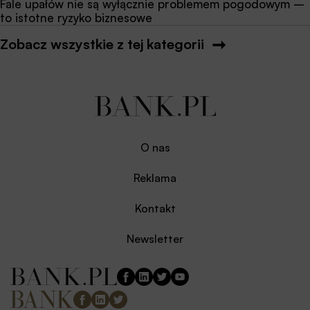
Fale upałów nie są wyłącznie problemem pogodowym –
to istotne ryzyko biznesowe
Zobacz wszystkie z tej kategorii
O nas
Reklama
Kontakt
Newsletter