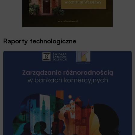
Raporty technologiczne