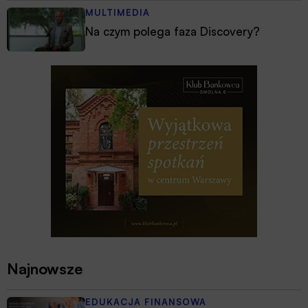
MULTIMEDIA
Na czym polega faza Discovery?
Najnowsze
EDUKACJA FINANSOWA