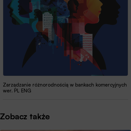
Zarządzanie różnorodnością w bankach komercyjnych
wer. PL ENG
Zobacz także