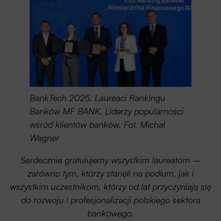
BankTech 2025. Laureaci Rankingu
Banków MF BANK. Liderzy popularności
wśród klientów banków. Fot. Michał
Wagner
Serdecznie gratulujemy wszystkim laureatom –
zarówno tym, którzy stanęli na podium, jak i
wszystkim uczestnikom, którzy od lat przyczyniają się
do rozwoju i profesjonalizacji polskiego sektora
bankowego.