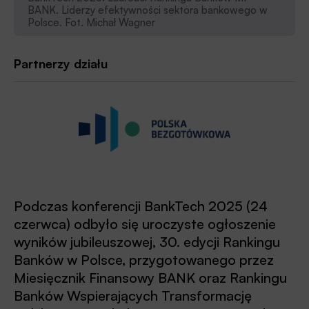
BANK. Liderzy efektywności sektora bankowego w
Polsce. Fot. Michał Wagner
Partnerzy działu
Podczas konferencji BankTech 2025 (24
czerwca) odbyło się uroczyste ogłoszenie
wyników jubileuszowej, 30. edycji Rankingu
Banków w Polsce, przygotowanego przez
Miesięcznik Finansowy BANK oraz Rankingu
Banków Wspierających Transformację