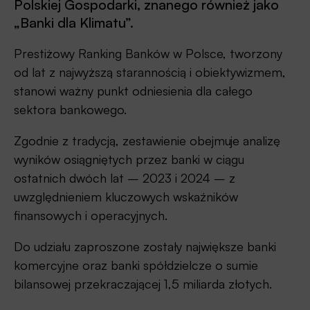
Polskiej Gospodarki, znanego również jako
„Banki dla Klimatu”.
Prestiżowy Ranking Banków w Polsce, tworzony
od lat z najwyższą starannością i obiektywizmem,
stanowi ważny punkt odniesienia dla całego
sektora bankowego.
Zgodnie z tradycją, zestawienie obejmuje analizę
wyników osiągniętych przez banki w ciągu
ostatnich dwóch lat – 2023 i 2024 – z
uwzględnieniem kluczowych wskaźników
finansowych i operacyjnych.
Do udziału zaproszone zostały największe banki
komercyjne oraz banki spółdzielcze o sumie
bilansowej przekraczającej 1,5 miliarda złotych.