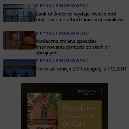
Z RYNKU FINANSOWEGO
Bank of America wydaje ćwierć mld
dolarów na odchudzanie pracowników
Z RYNKU FINANSOWEGO
Konieczna zmiana sposobu
finansowania potrzeb polskich sił
zbrojnych
Z RYNKU FINANSOWEGO
Pierwsza emisja BGK obligacji z POLSTR