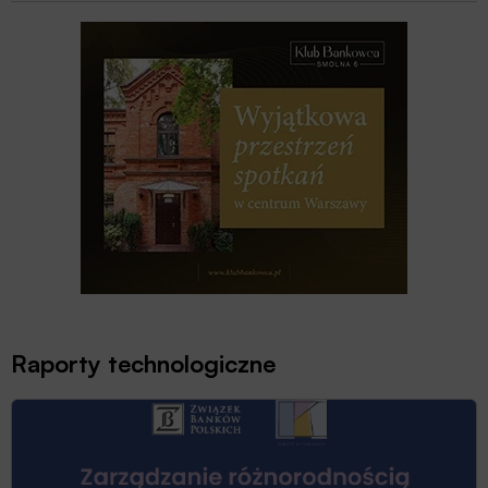
Raporty technologiczne