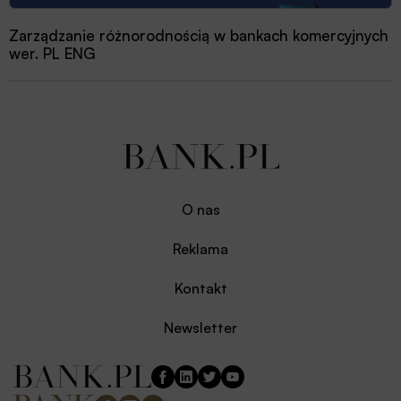
Zarządzanie różnorodnością w bankach komercyjnych
wer. PL ENG
O nas
Reklama
Kontakt
Newsletter