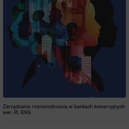
Zarządzanie różnorodnością w bankach komercyjnych
wer. PL ENG