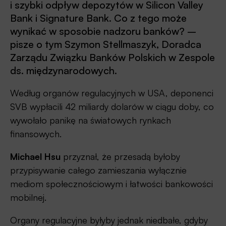
i szybki odpływ depozytów w Silicon Valley
Bank i Signature Bank. Co z tego może
wynikać w sposobie nadzoru banków? –
pisze o tym Szymon Stellmaszyk, Doradca
Zarządu Związku Banków Polskich w Zespole
ds. międzynarodowych.
Według organów regulacyjnych w USA, deponenci
SVB wypłacili 42 miliardy dolarów w ciągu doby, co
wywołało panikę na światowych rynkach
finansowych.
Michael Hsu
przyznał, że przesadą byłoby
przypisywanie całego zamieszania wyłącznie
mediom społecznościowym i łatwości bankowości
mobilnej.
Organy regulacyjne byłyby jednak niedbałe, gdyby