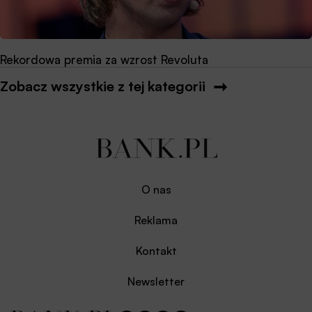
Rekordowa premia za wzrost Revoluta
Zobacz wszystkie z tej kategorii
O nas
Reklama
Kontakt
Newsletter