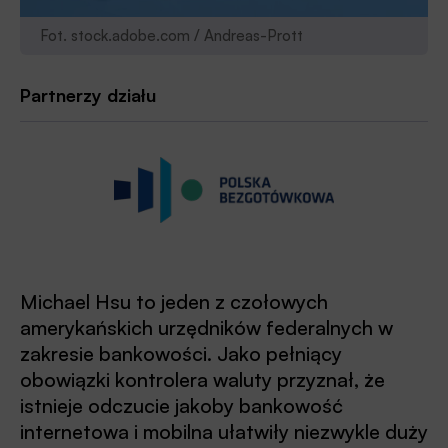
Fot. stock.adobe.com / Andreas-Prott
Partnerzy działu
Michael Hsu to jeden z czołowych
amerykańskich urzędników federalnych w
zakresie bankowości. Jako pełniący
obowiązki kontrolera waluty przyznał, że
istnieje odczucie jakoby bankowość
internetowa i mobilna ułatwiły niezwykle duży