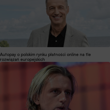
Autopay o polskim rynku płatności online na tle
rozwiązań europejskich