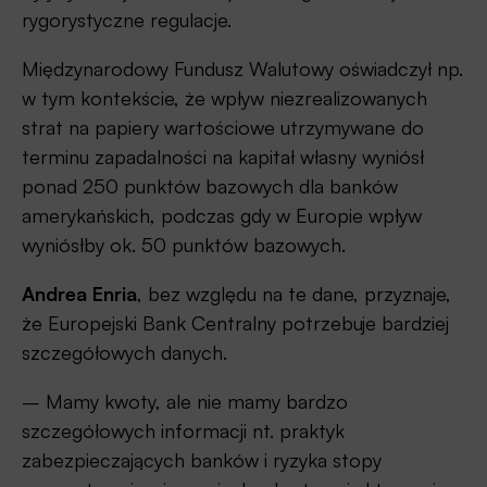
rygorystyczne regulacje.
Międzynarodowy Fundusz Walutowy oświadczył np.
w tym kontekście, że ​​wpływ niezrealizowanych
strat na papiery wartościowe utrzymywane do
terminu zapadalności na kapitał własny wyniósł
ponad 250 punktów bazowych dla banków
amerykańskich, podczas gdy w Europie wpływ
wyniósłby ok. 50 punktów bazowych.
Andrea Enria
, bez względu na te dane, przyznaje,
że Europejski Bank Centralny potrzebuje bardziej
szczegółowych danych.
– Mamy kwoty, ale nie mamy bardzo
szczegółowych informacji nt. praktyk
zabezpieczających banków i ryzyka stopy