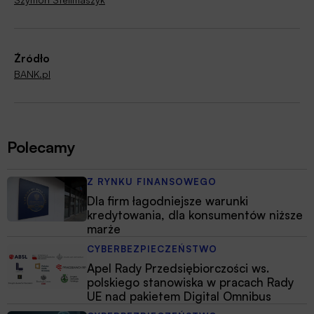
Źródło
BANK.pl
Polecamy
Z RYNKU FINANSOWEGO
Dla firm łagodniejsze warunki
kredytowania, dla konsumentów niższe
marże
CYBERBEZPIECZEŃSTWO
Apel Rady Przedsiębiorczości ws.
polskiego stanowiska w pracach Rady
UE nad pakietem Digital Omnibus