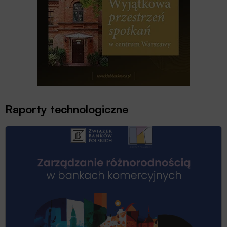
Raporty technologiczne