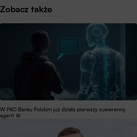
Zobacz także
W PKO Banku Polskim już działa pierwszy suwerenny
agent AI