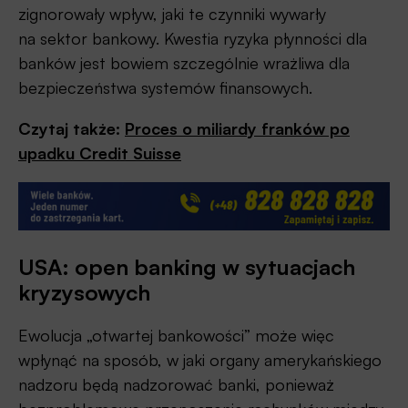
zignorowały wpływ, jaki te czynniki wywarły
na sektor bankowy. Kwestia ryzyka płynności dla
banków jest bowiem szczególnie wrażliwa dla
bezpieczeństwa systemów finansowych.
Czytaj także:
Proces o miliardy franków po
upadku Credit Suisse
USA: open banking w sytuacjach
kryzysowych
Ewolucja „otwartej bankowości” może więc
wpłynąć na sposób, w jaki organy amerykańskiego
nadzoru będą nadzorować banki, ponieważ