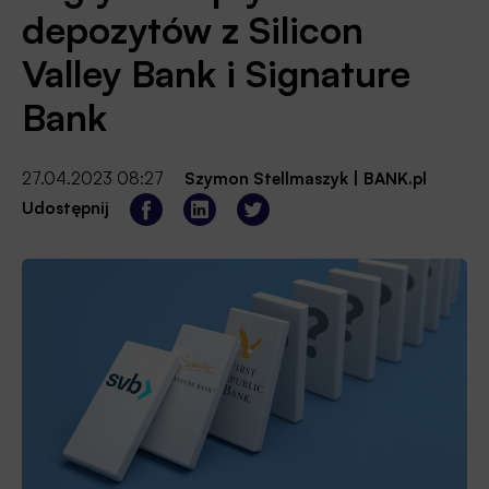
depozytów z Silicon
Valley Bank i Signature
Bank
27.04.2023 08:27
Szymon Stellmaszyk
|
BANK.pl
Udostępnij