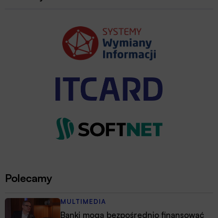
Polecamy
MULTIMEDIA
Banki mogą bezpośrednio finansować