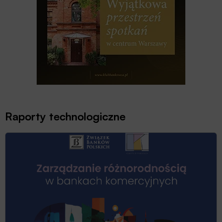
Raporty technologiczne