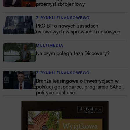
przemysł zbrojeniowy
Z RYNKU FINANSOWEGO
PKO BP o nowych zasadach
ustawowych w sprawach frankowych
MULTIMEDIA
Na czym polega faza Discovery?
Z RYNKU FINANSOWEGO
Branża leasingowa o inwestycjach w
polskiej gospodarce, programie SAFE i
polityce dual use