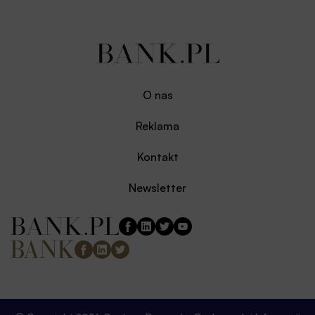
O nas
Reklama
Kontakt
Newsletter