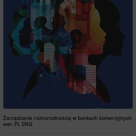
Zarządzanie różnorodnością w bankach komercyjnych
wer. PL ENG