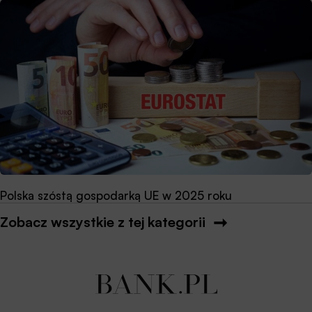
Polska szóstą gospodarką UE w 2025 roku
Zobacz wszystkie z tej kategorii