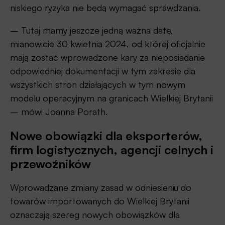
niskiego ryzyka nie będą wymagać sprawdzania.
– Tutaj mamy jeszcze jedną ważna datę,
mianowicie 30 kwietnia 2024, od której oficjalnie
mają zostać wprowadzone kary za nieposiadanie
odpowiedniej dokumentacji w tym zakresie dla
wszystkich stron działających w tym nowym
modelu operacyjnym na granicach Wielkiej Brytanii
– mówi Joanna Porath.
Nowe obowiązki dla eksporterów,
firm logistycznych, agencji celnych i
przewoźników
Wprowadzane zmiany zasad w odniesieniu do
towarów importowanych do Wielkiej Brytanii
oznaczają szereg nowych obowiązków dla