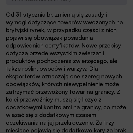
Od 31 stycznia br. zmienią się zasady i
wymogi dotyczące towarów wwożonych na
brytyjski rynek, w przypadku części z nich
pojawi się obowiązek posiadania
odpowiednich certyfikatów. Nowe przepisy
dotyczą przede wszystkim zwierząt i
produktów pochodzenia zwierzęcego, ale
także roślin, owoców i warzyw. Dla
eksporterów oznaczają one szereg nowych
obowiązków, których niewypełnienie może
zatrzymać przewożony towar na granicy. Z
kolei przewoźnicy muszą się liczyć z
dodatkowymi kontrolami na granicy, co może
wiązać się z dodatkowym czasem
oczekiwania na jej przekroczenie. Za trzy
miesiące pojawią się dodatkowo kary za brak