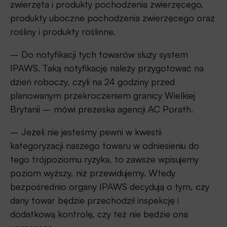
zwierzęta i produkty pochodzenia zwierzęcego,
produkty uboczne pochodzenia zwierzęcego oraz
rośliny i produkty roślinne.
– Do notyfikacji tych towarów służy system
IPAWS. Taką notyfikację należy przygotować na
dzień roboczy, czyli na 24 godziny przed
planowanym przekroczeniem granicy Wielkiej
Brytanii – mówi prezeska agencji AC Porath.
– Jeżeli nie jesteśmy pewni w kwestii
kategoryzacji naszego towaru w odniesieniu do
tego trójpoziomu ryzyka, to zawsze wpisujemy
poziom wyższy, niż przewidujemy. Wtedy
bezpośrednio organy IPAWS decydują o tym, czy
dany towar będzie przechodził inspekcję i
dodatkową kontrolę, czy też nie będzie ona