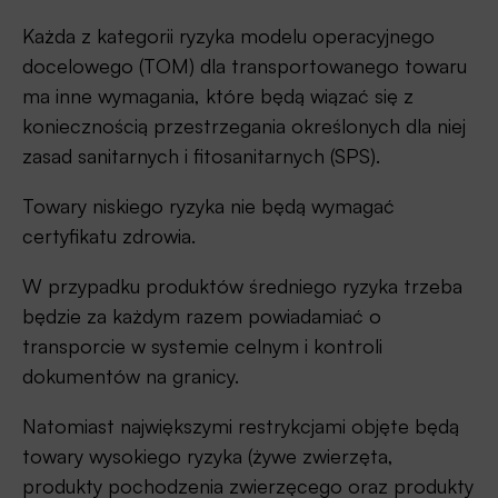
Każda z kategorii ryzyka modelu operacyjnego
docelowego (TOM) dla transportowanego towaru
ma inne wymagania, które będą wiązać się z
koniecznością przestrzegania określonych dla niej
zasad sanitarnych i fitosanitarnych (SPS).
Towary niskiego ryzyka nie będą wymagać
certyfikatu zdrowia.
W przypadku produktów średniego ryzyka trzeba
będzie za każdym razem powiadamiać o
transporcie w systemie celnym i kontroli
dokumentów na granicy.
Natomiast największymi restrykcjami objęte będą
towary wysokiego ryzyka (żywe zwierzęta,
produkty pochodzenia zwierzęcego oraz produkty