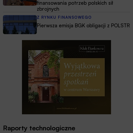
finansowania potrzeb polskich sił
zbrojnych
Z RYNKU FINANSOWEGO
Pierwsza emisja BGK obligacji z POLSTR
Raporty technologiczne