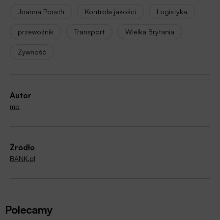
Joanna Porath
Kontrola jakości
Logistyka
przewoźnik
Transport
Wielka Brytania
Żywność
Autor
mb
Źródło
BANK.pl
Polecamy