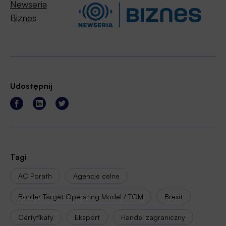
Newseria
Biznes
Udostępnij
Tagi
AC Porath
Agencje celne
Border Target Operating Model / TOM
Brexit
Certyfikaty
Eksport
Handel zagraniczny