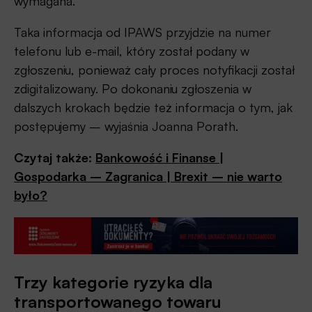
wymagana.
Taka informacja od IPAWS przyjdzie na numer
telefonu lub e-mail, który został podany w
zgłoszeniu, ponieważ cały proces notyfikacji został
zdigitalizowany. Po dokonaniu zgłoszenia w
dalszych krokach będzie też informacja o tym, jak
postępujemy – wyjaśnia Joanna Porath.
Czytaj także:
Bankowość i Finanse |
Gospodarka – Zagranica | Brexit – nie warto
było?
Trzy kategorie ryzyka dla
transportowanego towaru