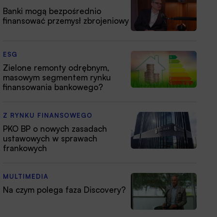
Banki mogą bezpośrednio
finansować przemysł zbrojeniowy
ESG
Zielone remonty odrębnym,
masowym segmentem rynku
finansowania bankowego?
Z RYNKU FINANSOWEGO
PKO BP o nowych zasadach
ustawowych w sprawach
frankowych
MULTIMEDIA
Na czym polega faza Discovery?