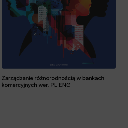
Zarządzanie różnorodnością w bankach
komercyjnych wer. PL ENG