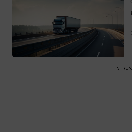
STRONA