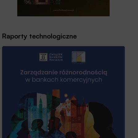
Raporty technologiczne