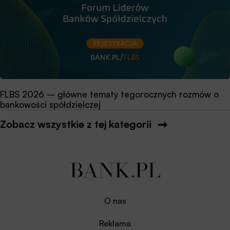
FLBS 2026 – główne tematy tegorocznych rozmów o
bankowości spółdzielczej
Zobacz wszystkie z tej kategorii
O nas
Reklama