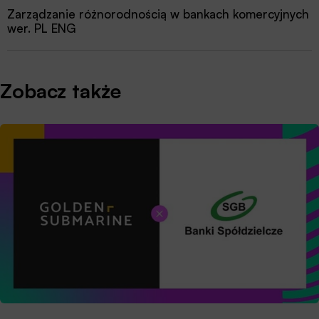
Zarządzanie różnorodnością w bankach komercyjnych
wer. PL ENG
Zobacz także