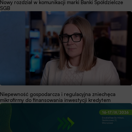
Nowy rozdział w komunikacji marki Banki Spółdzielcze
SGB
Niepewność gospodarcza i regulacyjna zniechęca
mikrofirmy do finansowania inwestycji kredytem