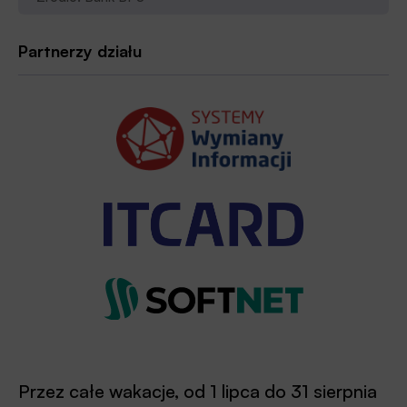
Partnerzy działu
Przez całe wakacje, od 1 lipca do 31 sierpnia