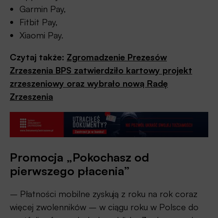
Garmin Pay,
Fitbit Pay,
Xiaomi Pay.
Czytaj także:
Zgromadzenie Prezesów
Zrzeszenia BPS zatwierdziło kartowy projekt
zrzeszeniowy oraz wybrało nową Radę
Zrzeszenia
Promocja „Pokochasz od
pierwszego płacenia”
–
Płatności mobilne zyskują z roku na rok coraz
więcej zwolenników – w ciągu roku w Polsce do