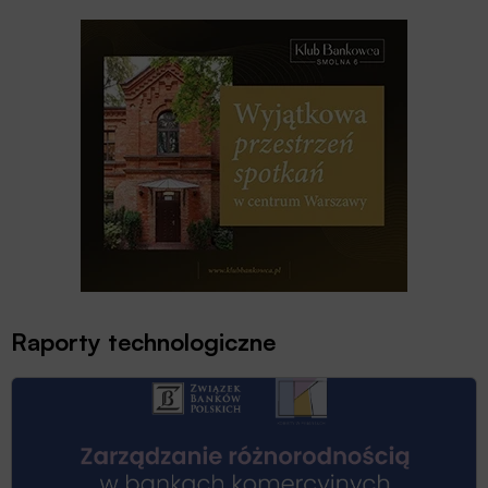
Raporty technologiczne