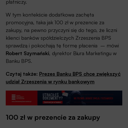
płatniczy.
W tym kontekście dodatkowa zachęta
promocyjna, taka jak 100 zł w prezencie za
zakupy, na pewno przyczyni się do tego, że liczni
klienci banków spółdzielczych Zrzeszenia BPS
sprawdzą i pokochają tę formę płacenia –
mówi
Robert Szymański
, dyrektor Biura Marketingu w
Banku BPS.
Czytaj także:
Prezes Banku BPS chce zwiększyć
udział Zrzeszenia w rynku bankowym
100 zł w prezencie za zakupy