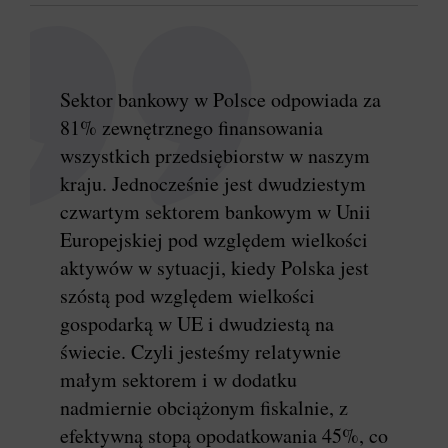
Sektor bankowy w Polsce odpowiada za
81% zewnętrznego finansowania
wszystkich przedsiębiorstw w naszym
kraju. Jednocześnie jest dwudziestym
czwartym sektorem bankowym w Unii
Europejskiej pod względem wielkości
aktywów w sytuacji, kiedy Polska jest
szóstą pod względem wielkości
gospodarką w UE i dwudziestą na
świecie. Czyli jesteśmy relatywnie
małym sektorem i w dodatku
nadmiernie obciążonym fiskalnie, z
efektywną stopą opodatkowania 45%, co