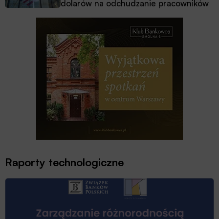
dolarów na odchudzanie pracowników
Raporty technologiczne