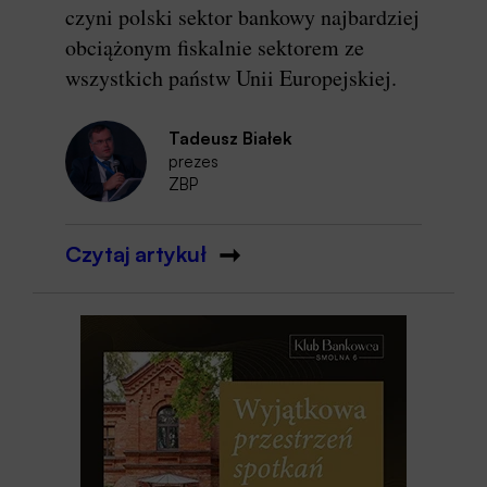
czyni polski sektor bankowy najbardziej
obciążonym fiskalnie sektorem ze
wszystkich państw Unii Europejskiej.
Tadeusz Białek
prezes
ZBP
Czytaj artykuł