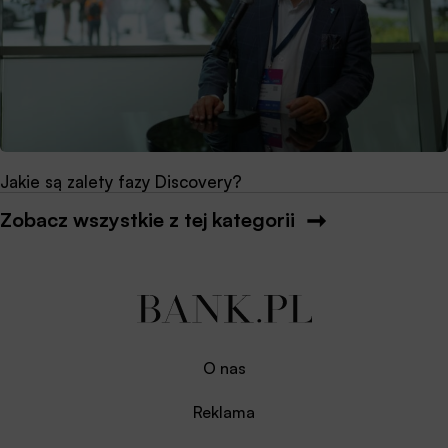
Jakie są zalety fazy Discovery?
Zobacz wszystkie z tej kategorii
O nas
Reklama