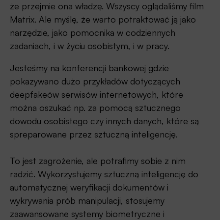
że przejmie ona władzę. Wszyscy oglądaliśmy film
Matrix. Ale myślę, że warto potraktować ją jako
narzędzie, jako pomocnika w codziennych
zadaniach, i w życiu osobistym, i w pracy.
Jesteśmy na konferencji bankowej gdzie
pokazywano dużo przykładów dotyczących
deepfakeów serwisów internetowych, które
można oszukać np. za pomocą sztucznego
dowodu osobistego czy innych danych, które są
spreparowane przez sztuczną inteligencję.
To jest zagrożenie, ale potrafimy sobie z nim
radzić. Wykorzystujemy sztuczną inteligencję do
automatycznej weryfikacji dokumentów i
wykrywania prób manipulacji, stosujemy
zaawansowane systemy biometryczne i