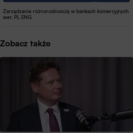
Zarządzanie różnorodnością w bankach komercyjnych
wer. PL ENG
Zobacz także