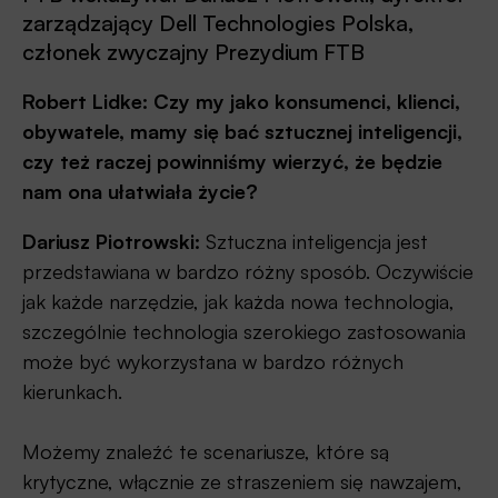
zarządzający Dell Technologies Polska,
członek zwyczajny Prezydium FTB
Robert Lidke: Czy my jako konsumenci, klienci,
obywatele, mamy się bać sztucznej inteligencji,
czy też raczej powinniśmy wierzyć, że będzie
nam ona ułatwiała życie?
Dariusz Piotrowski:
Sztuczna inteligencja jest
przedstawiana w bardzo różny sposób. Oczywiście
jak każde narzędzie, jak każda nowa technologia,
szczególnie technologia szerokiego zastosowania
może być wykorzystana w bardzo różnych
kierunkach.
Możemy znaleźć te scenariusze, które są
krytyczne, włącznie ze straszeniem się nawzajem,