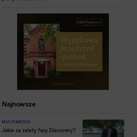
Najnowsze
MULTIMEDIA
Jakie są zalety fazy Discovery?