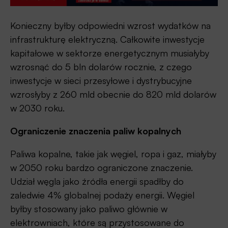
Konieczny byłby odpowiedni wzrost wydatków na
infrastrukturę elektryczną. Całkowite inwestycje
kapitałowe w sektorze energetycznym musiałyby
wzrosnąć do 5 bln dolarów rocznie, z czego
inwestycje w sieci przesyłowe i dystrybucyjne
wzrosłyby z 260 mld obecnie do 820 mld dolarów
w 2030 roku.
Ograniczenie znaczenia paliw kopalnych
Paliwa kopalne, takie jak węgiel, ropa i gaz, miałyby
w 2050 roku bardzo ograniczone znaczenie.
Udział węgla jako źródła energii spadłby do
zaledwie 4% globalnej podaży energii. Węgiel
byłby stosowany jako paliwo głównie w
elektrowniach, które są przystosowane do