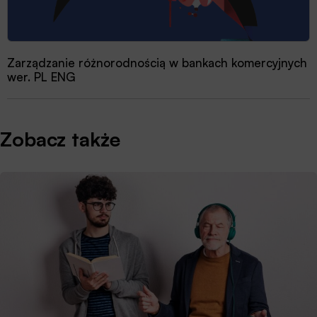
Zarządzanie różnorodnością w bankach komercyjnych
wer. PL ENG
Zobacz także