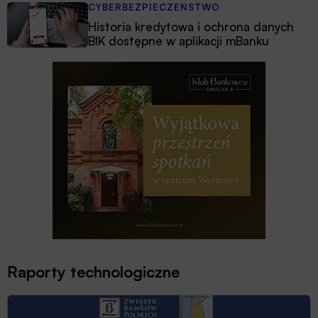
CYBERBEZPIECZEŃSTWO
Historia kredytowa i ochrona danych
BIK dostępne w aplikacji mBanku
Raporty technologiczne