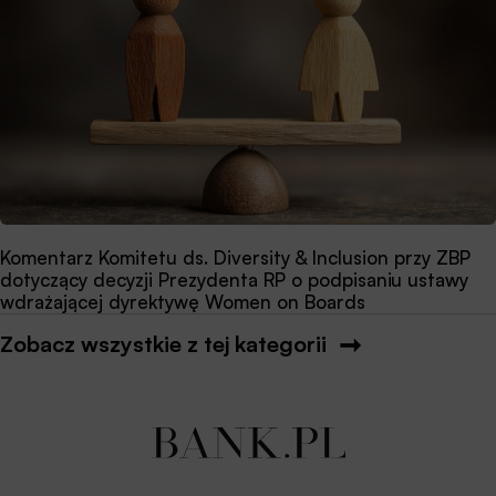
Komentarz Komitetu ds. Diversity & Inclusion przy ZBP
dotyczący decyzji Prezydenta RP o podpisaniu ustawy
wdrażającej dyrektywę Women on Boards
Zobacz wszystkie z tej kategorii