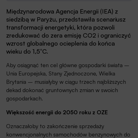
Międzynarodowa Agencja Energii (IEA) z
siedzibą w Paryżu, przedstawiła scenariusz
transformacji energetyki, która pozwoli
zredukować do zera emisję CO2 i ograniczyć
wzrost globalnego ocieplenia do końca
wieku do 1,5°C.
Aby osiągnąć ten cel główne gospodarki świata –
Unia Europejska, Stany Zjednoczone, Wielka
Brytania – musiałyby w ciągu trzech najbliższych
dekad dokonać gruntownych zmian w swoich
gospodarkach.
Większość energii do 2050 roku z OZE
Oznaczałoby to zakończenie sprzedaży
konwencjonalnych samochodów benzynowych do