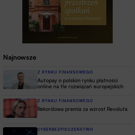
Najnowsze
Z RYNKU FINANSOWEGO
Autopay o polskim rynku płatności
online na tle rozwiązań europejskich
Z RYNKU FINANSOWEGO
Rekordowa premia za wzrost Revoluta
CYBERBEZPIECZEŃSTWO