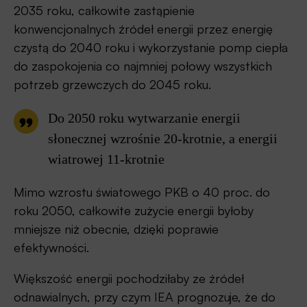
2035 roku, całkowite zastąpienie
konwencjonalnych źródeł energii przez energię
czystą do 2040 roku i wykorzystanie pomp ciepła
do zaspokojenia co najmniej połowy wszystkich
potrzeb grzewczych do 2045 roku.
Do 2050 roku wytwarzanie energii
słonecznej wzrośnie 20-krotnie, a energii
wiatrowej 11-krotnie
Mimo wzrostu światowego PKB o 40 proc. do
roku 2050, całkowite zużycie energii byłoby
mniejsze niż obecnie, dzięki poprawie
efektywności.
Większość energii pochodziłaby ze źródeł
odnawialnych, przy czym IEA prognozuje, że do