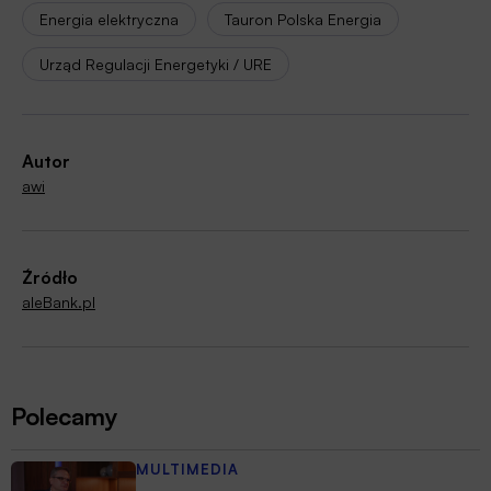
Energia elektryczna
Tauron Polska Energia
Urząd Regulacji Energetyki / URE
Autor
awi
Źródło
aleBank.pl
Polecamy
MULTIMEDIA