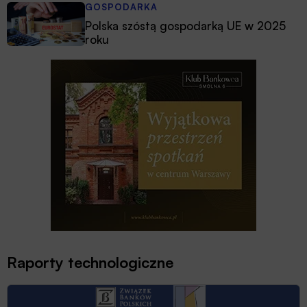
GOSPODARKA
Polska szóstą gospodarką UE w 2025
roku
Raporty technologiczne