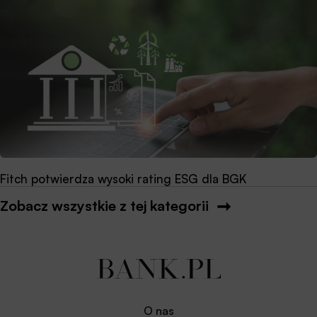
Fitch potwierdza wysoki rating ESG dla BGK
Zobacz wszystkie z tej kategorii
O nas