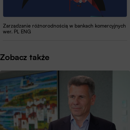
Zarządzanie różnorodnością w bankach komercyjnych
wer. PL ENG
Zobacz także