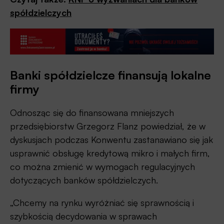
spółdzielczych
Banki spółdzielcze finansują lokalne
firmy
Odnosząc się do finansowana mniejszych
przedsiębiorstw Grzegorz Flanz powiedział, że w
dyskusjach podczas Konwentu zastanawiano się jak
usprawnić obsługę kredytową mikro i małych firm,
co można zmienić w wymogach regulacyjnych
dotyczących banków spółdzielczych.
„Chcemy na rynku wyróżniać się sprawnością i
szybkością decydowania w sprawach