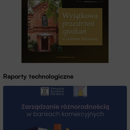
Raporty technologiczne