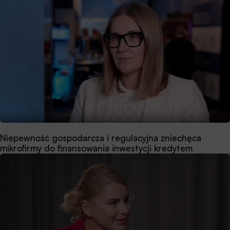
Niepewność gospodarcza i regulacyjna zniechęca
mikrofirmy do finansowania inwestycji kredytem