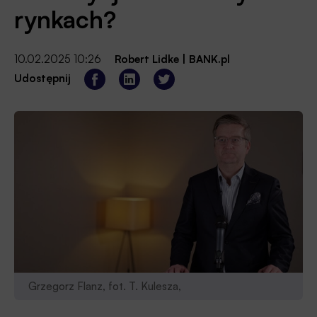
rynkach?
10.02.2025 10:26
Robert Lidke
|
BANK.pl
Udostępnij
Grzegorz Flanz, fot. T. Kulesza,