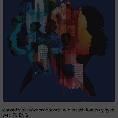
Zarządzanie różnorodnością w bankach komercyjnych
wer. PL ENG