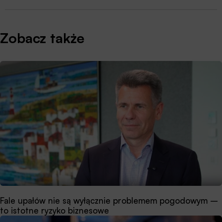
Zobacz także
Fale upałów nie są wyłącznie problemem pogodowym –
to istotne ryzyko biznesowe