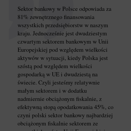
Sektor bankowy w Polsce odpowiada za
81% zewnętrznego finansowania
wszystkich przedsiębiorstw w naszym
kraju. Jednocześnie jest dwudziestym
czwartym sektorem bankowym w Unii
Europejskiej pod względem wielkości
aktywów w sytuacji, kiedy Polska jest
szóstą pod względem wielkości
gospodarką w UE i dwudziestą na
świecie. Czyli jesteśmy relatywnie
małym sektorem i w dodatku
nadmiernie obciążonym fiskalnie, z
efektywną stopą opodatkowania 45%, co
czyni polski sektor bankowy najbardziej
obciążonym fiskalnie sektorem ze