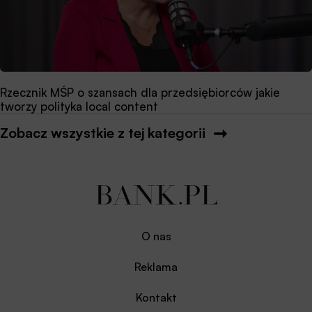
Rzecznik MŚP o szansach dla przedsiębiorców jakie
tworzy polityka local content
Zobacz wszystkie z tej kategorii
O nas
Reklama
Kontakt