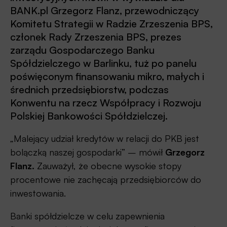
BANK.pl Grzegorz Flanz, przewodniczący
Komitetu Strategii w Radzie Zrzeszenia BPS,
członek Rady Zrzeszenia BPS, prezes
zarządu Gospodarczego Banku
Spółdzielczego w Barlinku, tuż po panelu
poświęconym finansowaniu mikro, małych i
średnich przedsiębiorstw, podczas
Konwentu na rzecz Współpracy i Rozwoju
Polskiej Bankowości Spółdzielczej.
„
Malejący udział kredytów w relacji do PKB jest
bolączką naszej gospodarki” – mówił
Grzegorz
Flanz.
Zauważył, że obecne wysokie stopy
procentowe nie zachęcają przedsiębiorców do
inwestowania.
Banki spółdzielcze w celu zapewnienia