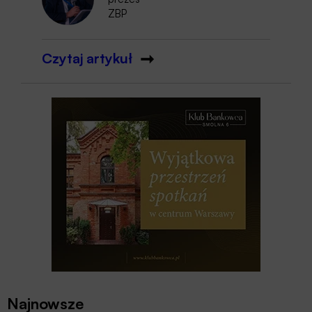
ZBP
Czytaj artykuł
Najnowsze