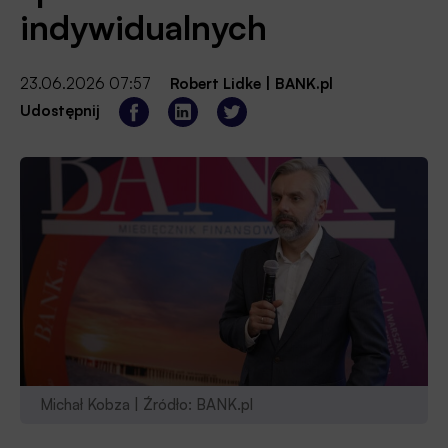
indywidualnych
23.06.2026 07:57
Robert Lidke
|
BANK.pl
Udostępnij
Michał Kobza | Źródło: BANK.pl