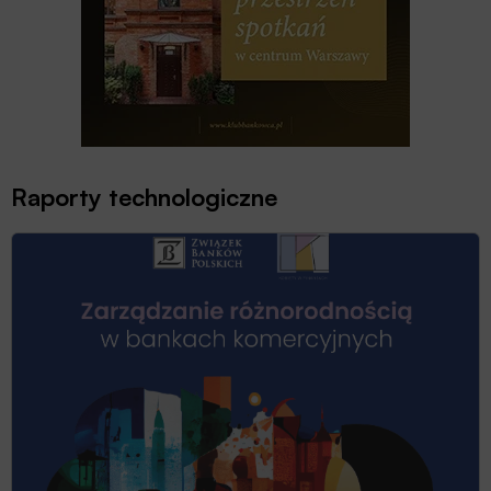
Raporty technologiczne