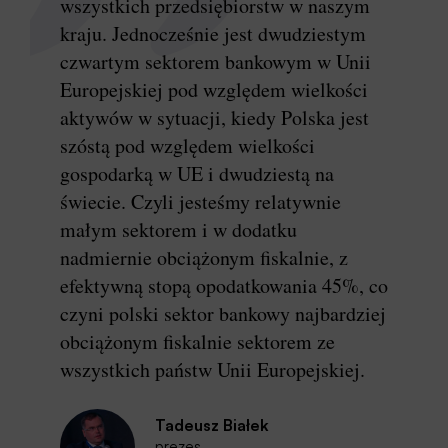
wszystkich przedsiębiorstw w naszym
kraju. Jednocześnie jest dwudziestym
czwartym sektorem bankowym w Unii
Europejskiej pod względem wielkości
aktywów w sytuacji, kiedy Polska jest
szóstą pod względem wielkości
gospodarką w UE i dwudziestą na
świecie. Czyli jesteśmy relatywnie
małym sektorem i w dodatku
nadmiernie obciążonym fiskalnie, z
efektywną stopą opodatkowania 45%, co
czyni polski sektor bankowy najbardziej
obciążonym fiskalnie sektorem ze
wszystkich państw Unii Europejskiej.
Tadeusz Białek
prezes