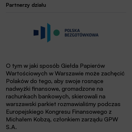
Partnerzy działu
O tym w jaki sposób Giełda Papierów
Wartościowych w Warszawie może zachęcić
Polaków do tego, aby swoje rosnące
nadwyżki finansowe, gromadzone na
rachunkach bankowych, skierowali na
warszawski parkiet rozmawialiśmy podczas
Europejskiego Kongresu Finansowego z
Michałem Kobzą, członkiem zarządu GPW
S.A.