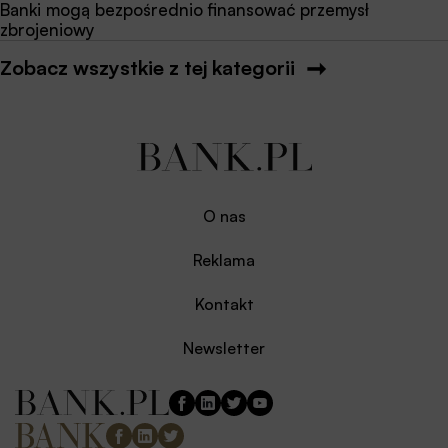
Banki mogą bezpośrednio finansować przemysł
zbrojeniowy
Zobacz wszystkie z tej kategorii
O nas
Reklama
Kontakt
Newsletter