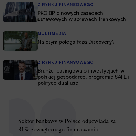
Z RYNKU FINANSOWEGO
PKO BP o nowych zasadach
ustawowych w sprawach frankowych
MULTIMEDIA
Na czym polega faza Discovery?
Z RYNKU FINANSOWEGO
Branża leasingowa o inwestycjach w
polskiej gospodarce, programie SAFE i
polityce dual use
Sektor bankowy w Polsce odpowiada za
81% zewnętrznego finansowania