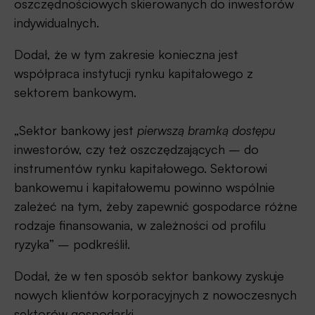
oszczędnościowych skierowanych do inwestorów
indywidualnych.
Dodał, że w tym zakresie konieczna jest
współpraca instytucji rynku kapitałowego z
sektorem bankowym.
„Sektor bankowy jest
pierwszą bramką dostępu
inwestorów, czy też oszczędzających – do
instrumentów rynku kapitałowego. Sektorowi
bankowemu i kapitałowemu powinno wspólnie
zależeć na tym, żeby zapewnić gospodarce różne
rodzaje finansowania, w zależności od profilu
ryzyka” – podkreślił.
Dodał, że w ten sposób sektor bankowy zyskuje
nowych klientów korporacyjnych z nowoczesnych
sektorów gospodarki.