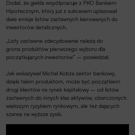
Dodał, że giełda współpracuje z PKO Bankiem
Hipotecznym, który już z sukcesem uplasował
dwie emisje listów zastawnych kierowanych do
inwestorów detalicznych.
„Listy zastawne zdecydowanie należą do
grona produktów pierwszego wyboru dla
początkujących inwestorów” – powiedział.
Jak wskazywał Michał Kobza sektor bankowy,
dzięki takim produktom, może być początkiem
drogi klientów na rynek kapitałowy – od listów
zastawnych do innych klas aktywów, obarczonych
większym ryzykiem rynkowym, ale też dających
szansę na wyższe zyski.