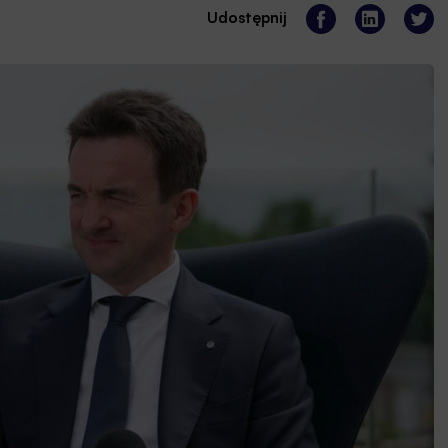
Udostępnij