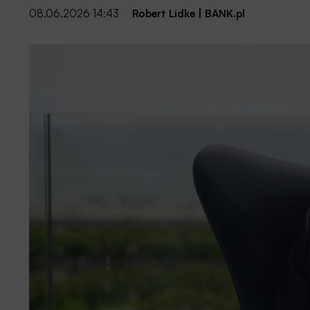
08.06.2026 14:43
Robert Lidke
|
BANK.pl