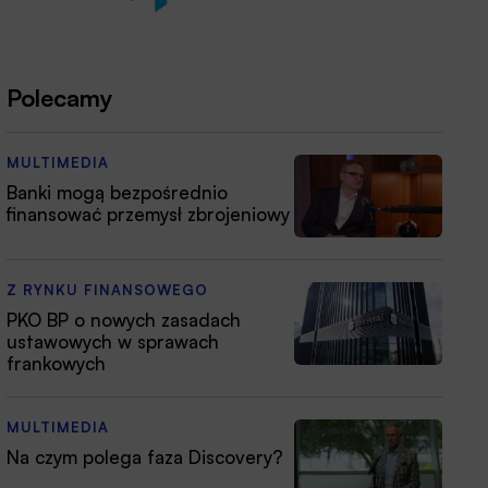
Polecamy
MULTIMEDIA
Banki mogą bezpośrednio
finansować przemysł zbrojeniowy
Z RYNKU FINANSOWEGO
PKO BP o nowych zasadach
ustawowych w sprawach
frankowych
MULTIMEDIA
Na czym polega faza Discovery?