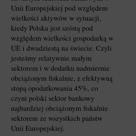
Unii Europejskiej pod względem
wielkości aktywów w sytuacji,
kiedy Polska jest szóstą pod
względem wielkości gospodarką w
UE i dwudziestą na świecie. Czyli
jesteśmy relatywnie małym
sektorem i w dodatku nadmiernie
obciążonym fiskalnie, z efektywną
stopą opodatkowania 45%, co
czyni polski sektor bankowy
najbardziej obciążonym fiskalnie
sektorem ze wszystkich państw
Unii Europejskiej.