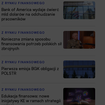
Z RYNKU FINANSOWEGO
Bank of America wydaje ćwierć
mld dolarów na odchudzanie
pracowników
Z RYNKU FINANSOWEGO
Konieczna zmiana sposobu
finansowania potrzeb polskich sił
zbrojnych
Z RYNKU FINANSOWEGO
Pierwsza emisja BGK obligacji z
POLSTR
Z RYNKU FINANSOWEGO
Edukacja finansowa: nowe
inicjatywy KE w ramach strategii