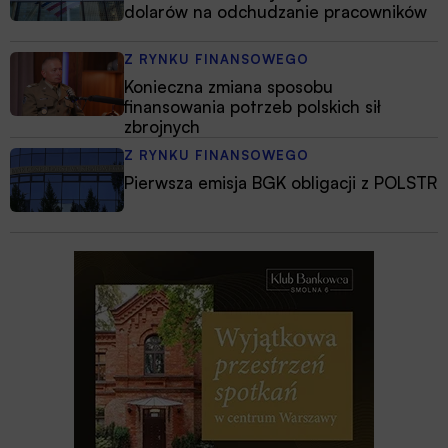
dolarów na odchudzanie pracowników
Z RYNKU FINANSOWEGO
Konieczna zmiana sposobu
finansowania potrzeb polskich sił
zbrojnych
Z RYNKU FINANSOWEGO
Pierwsza emisja BGK obligacji z POLSTR