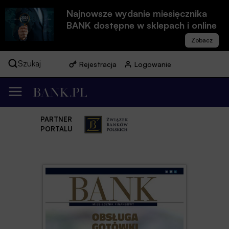
Najnowsze wydanie miesięcznika
BANK dostępne w sklepach i online
Szukaj
Rejestracja
Logowanie
PARTNER
PORTALU