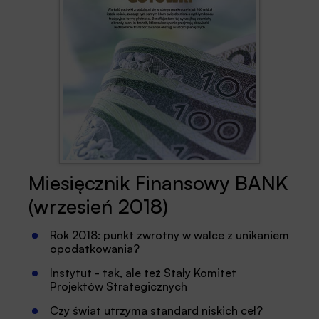
Miesięcznik Finansowy BANK
(wrzesień 2018)
Rok 2018: punkt zwrotny w walce z unikaniem
opodatkowania?
Instytut - tak, ale też Stały Komitet
Projektów Strategicznych
Czy świat utrzyma standard niskich ceł?