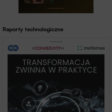
Raporty technologiczne