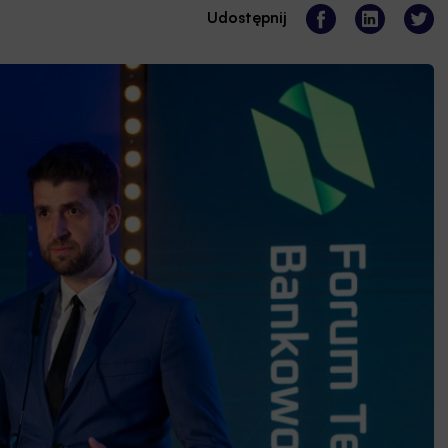
Udostępnij