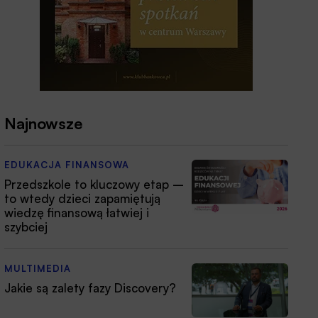
Najnowsze
EDUKACJA FINANSOWA
Przedszkole to kluczowy etap –
to wtedy dzieci zapamiętują
wiedzę finansową łatwiej i
szybciej
MULTIMEDIA
Jakie są zalety fazy Discovery?