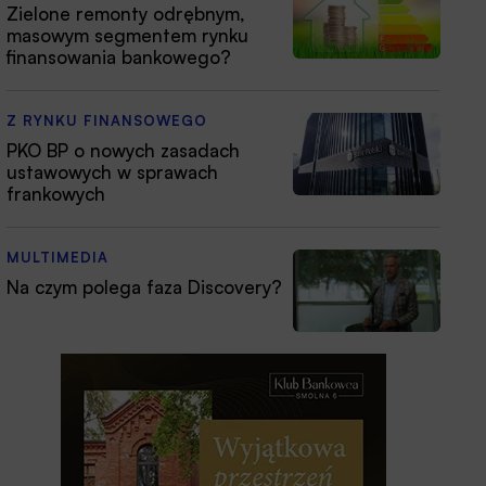
Zielone remonty odrębnym,
masowym segmentem rynku
finansowania bankowego?
Z RYNKU FINANSOWEGO
PKO BP o nowych zasadach
ustawowych w sprawach
frankowych
MULTIMEDIA
Na czym polega faza Discovery?