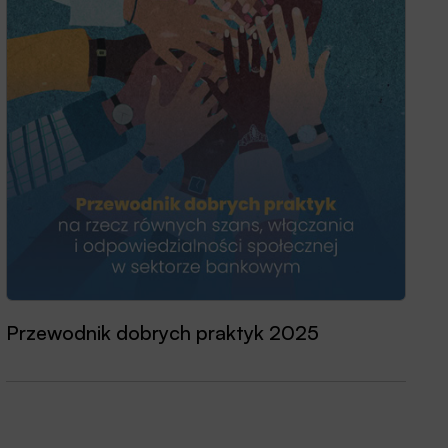
Transformacja zwinna w praktyce
Przewodnik dobrych praktyk 2025