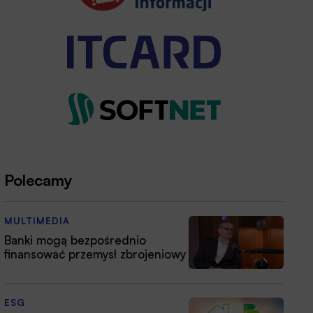
Polecamy
MULTIMEDIA
Banki mogą bezpośrednio
finansować przemysł zbrojeniowy
ESG