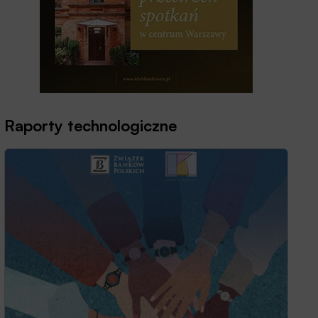
Raporty technologiczne