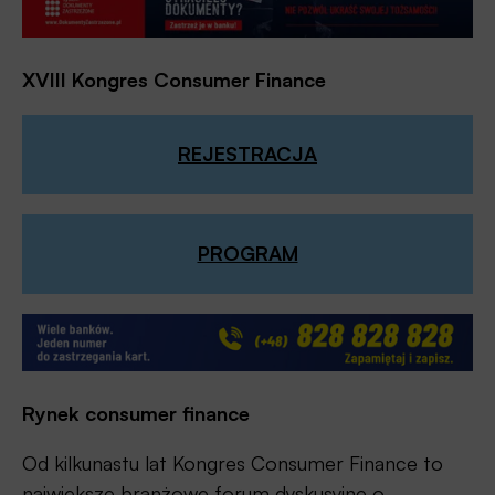
XVIII Kongres Consumer Finance
REJESTRACJA
PROGRAM
Rynek consumer finance
Od kilkunastu lat Kongres Consumer Finance to
największe branżowe forum dyskusyjne o