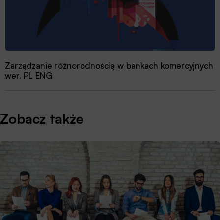
Zarządzanie różnorodnością w bankach komercyjnych
wer. PL ENG
Zobacz także