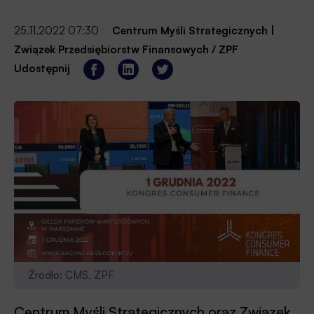
25.11.2022 07:30
Centrum Myśli Strategicznych
|
Związek Przedsiębiorstw Finansowych / ZPF
Udostępnij
Źródło: CMS, ZPF
Centrum Myśli Strategicznych oraz Związek