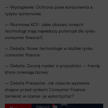
– Wystąpienie: Ochrona praw konsumenta a
ryzyko systemowe;
– Rozmowa KCF: Jakie obszary nowych
technologii mają największy potencjał dla rynku
consumer finance?;
– Debata: Nowe technologie w służbie rynku
consumer finance;
– Debata: Zacznij myśleć o przyszłości – trendy
które zmieniają biznes;
– Debata Prezesów: Jak obecne wyzwania
stojące przed rynkiem Consumer Finance
zamienić w szanse i je wykorzystać?