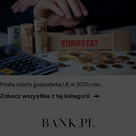
Polska szóstą gospodarką UE w 2025 roku
Zobacz wszystkie z tej kategorii