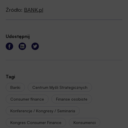
Źródło:
BANK.pl
Udostępnij
Tagi
Banki
Centrum Myśli Strategicznych
Consumer finance
Finanse osobiste
Konferencje / Kongresy / Seminaria
Kongres Consumer Finance
Konsumenci