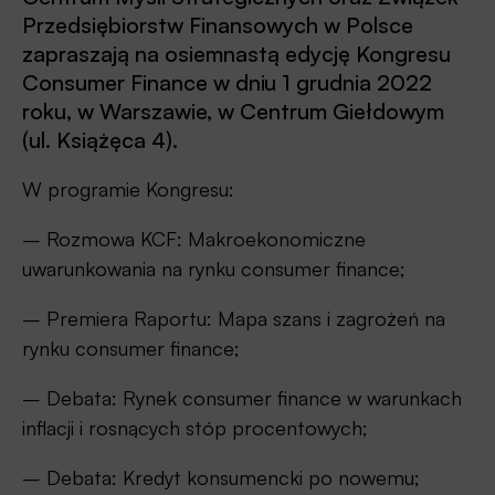
Przedsiębiorstw Finansowych w Polsce
zapraszają na osiemnastą edycję Kongresu
Consumer Finance w dniu 1 grudnia 2022
roku, w Warszawie, w Centrum Giełdowym
(ul. Książęca 4).
W programie Kongresu:
– Rozmowa KCF: Makroekonomiczne
uwarunkowania na rynku consumer finance;
– Premiera Raportu: Mapa szans i zagrożeń na
rynku consumer finance;
– Debata: Rynek consumer finance w warunkach
inflacji i rosnących stóp procentowych;
– Debata: Kredyt konsumencki po nowemu;