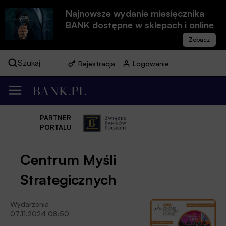
Najnowsze wydanie miesięcznika
BANK dostępne w sklepach i online
Szukaj
Rejestracja
Logowanie
PARTNER
PORTALU
Centrum Myśli
Strategicznych
Wydarzenia
07.11.2024 08:50