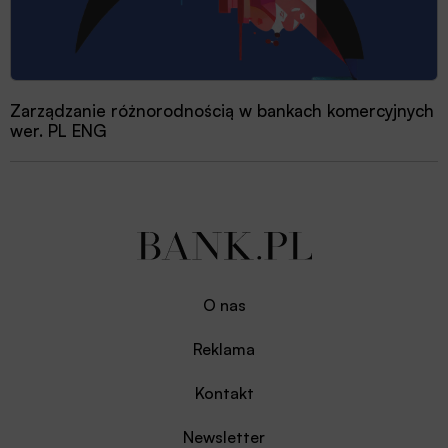
Zarządzanie różnorodnością w bankach komercyjnych
wer. PL ENG
O nas
Reklama
Kontakt
Newsletter