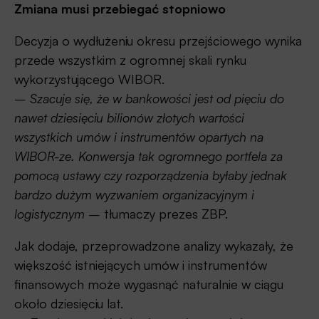
Zmiana musi przebiegać stopniowo
Decyzja o wydłużeniu okresu przejściowego wynika
przede wszystkim z ogromnej skali rynku
wykorzystującego WIBOR.
–
Szacuje się, że w bankowości jest od pięciu do
nawet dziesięciu bilionów złotych wartości
wszystkich umów i instrumentów opartych na
WIBOR-ze. Konwersja tak ogromnego portfela za
pomocą ustawy czy rozporządzenia byłaby jednak
bardzo dużym wyzwaniem organizacyjnym i
logistycznym
– tłumaczy prezes ZBP.
Jak dodaje, przeprowadzone analizy wykazały, że
większość istniejących umów i instrumentów
finansowych może wygasnąć naturalnie w ciągu
około dziesięciu lat.