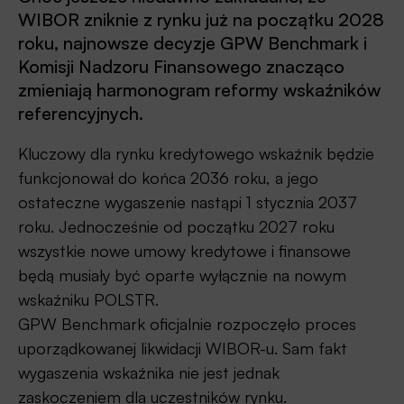
WIBOR zniknie z rynku już na początku 2028
roku, najnowsze decyzje GPW Benchmark i
Komisji Nadzoru Finansowego znacząco
zmieniają harmonogram reformy wskaźników
referencyjnych.
Kluczowy dla rynku kredytowego wskaźnik będzie
funkcjonował do końca 2036 roku, a jego
ostateczne wygaszenie nastąpi 1 stycznia 2037
roku. Jednocześnie od początku 2027 roku
wszystkie nowe umowy kredytowe i finansowe
będą musiały być oparte wyłącznie na nowym
wskaźniku POLSTR.
GPW Benchmark oficjalnie rozpoczęło proces
uporządkowanej likwidacji WIBOR-u. Sam fakt
wygaszenia wskaźnika nie jest jednak
zaskoczeniem dla uczestników rynku.