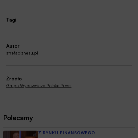
Tagi
Autor
strefabiznesu.pl
Źródło
Grupa Wydawnicza Polska Press
Polecamy
Z RYNKU FINANSOWEGO