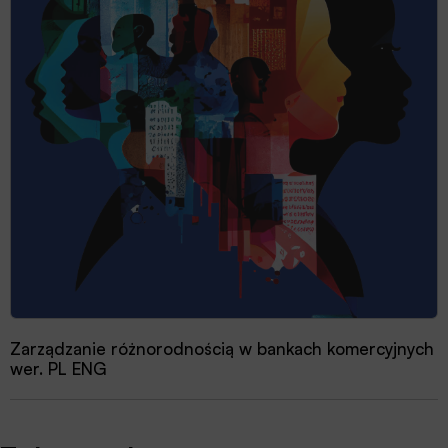
Zarządzanie różnorodnością w bankach komercyjnych
wer. PL ENG