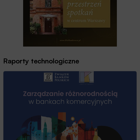
Raporty technologiczne