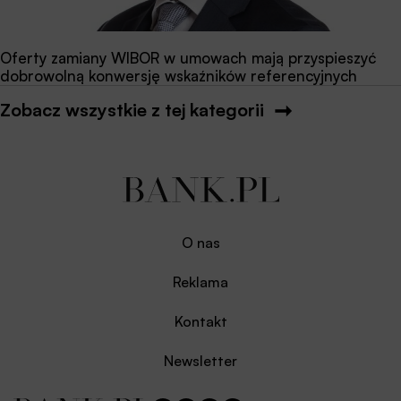
Oferty zamiany WIBOR w umowach mają przyspieszyć
dobrowolną konwersję wskaźników referencyjnych
Zobacz wszystkie z tej kategorii
O nas
Reklama
Kontakt
Newsletter