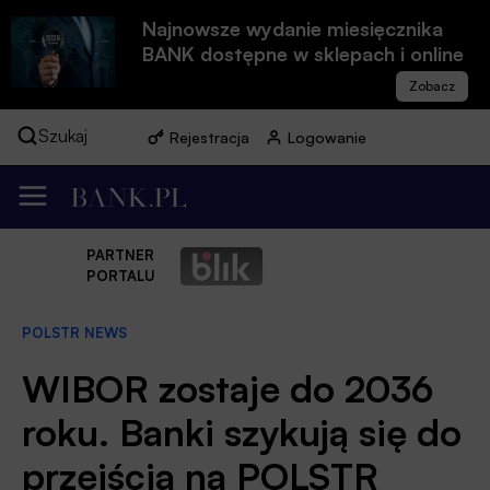
Najnowsze wydanie miesięcznika
BANK dostępne w sklepach i online
Szukaj
Rejestracja
Logowanie
PARTNER
PORTALU
POLSTR NEWS
WIBOR zostaje do 2036
roku. Banki szykują się do
przejścia na POLSTR