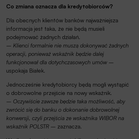
Co zmiana oznacza dla kredytobiorców?
Dla obecnych klientów banków najważniejsza
informacja jest taka, że nie będą musieli
podejmować żadnych działań.
–
Klienci formalnie nie muszą dokonywać żadnych
operacji, ponieważ wskaźnik będzie dalej
funkcjonował dla dotychczasowych umów
–
uspokaja Białek.
Jednocześnie kredytobiorcy będą mogli wystąpić
o dobrowolne przejście na nowy wskaźnik.
–
Oczywiście zawsze będzie taka możliwość, aby
zwrócić się do banku o dokonanie dobrowolnej
konwersji, czyli przejścia ze wskaźnika WIBOR na
wskaźnik POLSTR
– zaznacza.