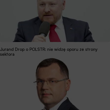
Jurand Drop o POLSTR: nie widzę oporu ze strony
sektora