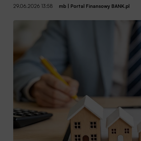
29.06.2026 13:58
mb
|
Portal Finansowy BANK.pl