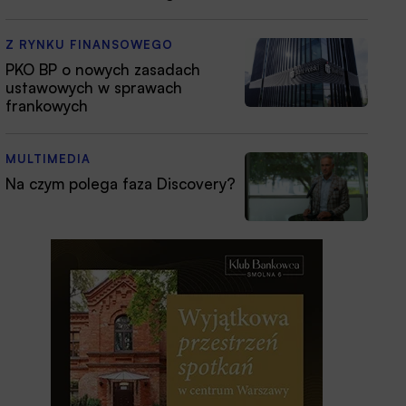
Z RYNKU FINANSOWEGO
PKO BP o nowych zasadach
ustawowych w sprawach
frankowych
MULTIMEDIA
Na czym polega faza Discovery?