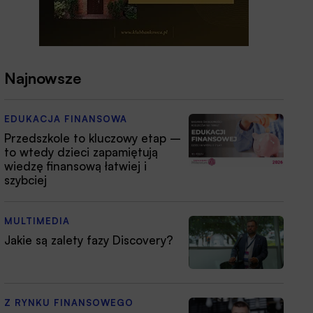
Najnowsze
EDUKACJA FINANSOWA
Przedszkole to kluczowy etap –
to wtedy dzieci zapamiętują
wiedzę finansową łatwiej i
szybciej
MULTIMEDIA
Jakie są zalety fazy Discovery?
Z RYNKU FINANSOWEGO