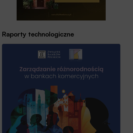
Raporty technologiczne