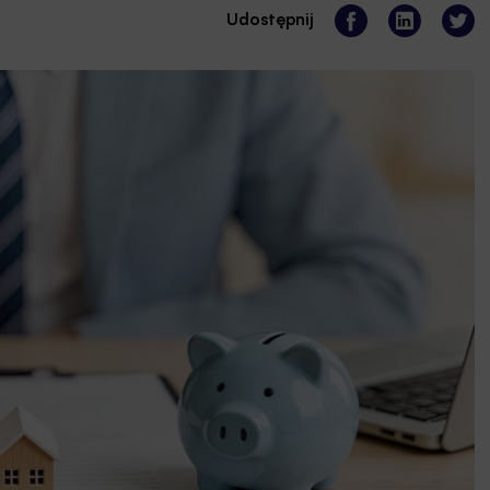
Udostępnij