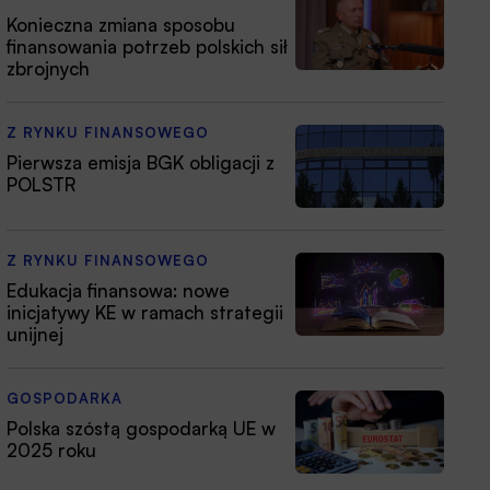
Konieczna zmiana sposobu
finansowania potrzeb polskich sił
zbrojnych
Z RYNKU FINANSOWEGO
Pierwsza emisja BGK obligacji z
POLSTR
Z RYNKU FINANSOWEGO
Edukacja finansowa: nowe
inicjatywy KE w ramach strategii
unijnej
GOSPODARKA
Polska szóstą gospodarką UE w
2025 roku