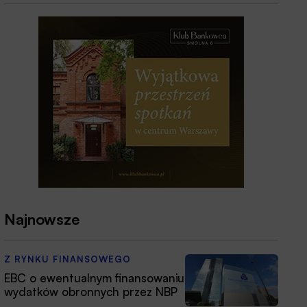
Najnowsze
Z RYNKU FINANSOWEGO
EBC o ewentualnym finansowaniu
wydatków obronnych przez NBP