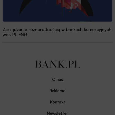
Zarządzanie różnorodnością w bankach komercyjnych
wer. PL ENG
O nas
Reklama
Kontakt
Newsletter