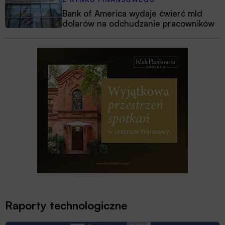
Bank of America wydaje ćwierć mld
dolarów na odchudzanie pracowników
Raporty technologiczne