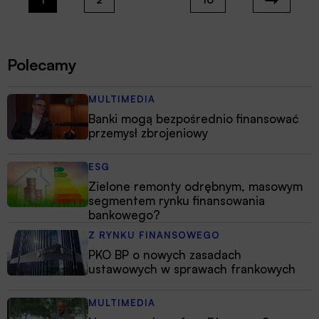
Polecamy
MULTIMEDIA
Banki mogą bezpośrednio finansować
przemysł zbrojeniowy
ESG
Zielone remonty odrębnym, masowym
segmentem rynku finansowania
bankowego?
Z RYNKU FINANSOWEGO
PKO BP o nowych zasadach
ustawowych w sprawach frankowych
MULTIMEDIA