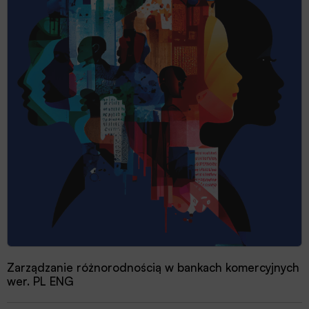
Zarządzanie różnorodnością w bankach komercyjnych
wer. PL ENG