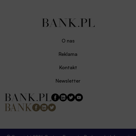
O nas
Reklama
Kontakt
Newsletter