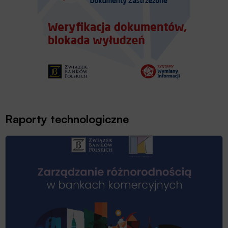
Raporty technologiczne