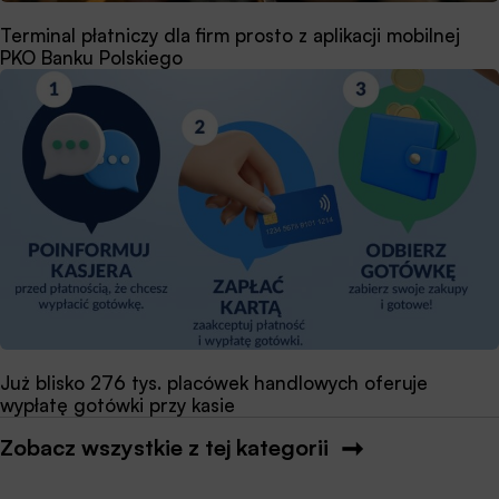
Terminal płatniczy dla firm prosto z aplikacji mobilnej
PKO Banku Polskiego
Już blisko 276 tys. placówek handlowych oferuje
wypłatę gotówki przy kasie
Zobacz wszystkie z tej kategorii