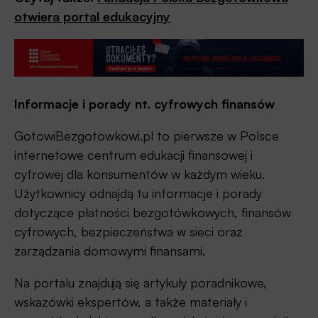
otwiera portal edukacyjny
Informacje i porady nt. cyfrowych finansów
GotowiBezgotowkowi.pl to pierwsze w Polsce
internetowe centrum edukacji finansowej i
cyfrowej dla konsumentów w każdym wieku.
Użytkownicy odnajdą tu informacje i porady
dotyczące płatności bezgotówkowych, finansów
cyfrowych, bezpieczeństwa w sieci oraz
zarządzania domowymi finansami.
Na portalu znajdują się artykuły poradnikowe,
wskazówki ekspertów, a także materiały i