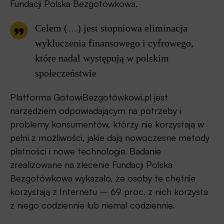
Fundacji Polska Bezgotówkowa.
Celem (…) jest stopniowa eliminacja
wykluczenia finansowego i cyfrowego,
które nadal występują w polskim
społeczeństwie
Platforma GotowiBezgotówkowi.pl jest
narzędziem odpowiadającym na potrzeby i
problemy konsumentów, którzy nie korzystają w
pełni z możliwości, jakie dają nowoczesne metody
płatności i nowe technologie. Badanie
zrealizowane na zlecenie Fundacji Polska
Bezgotówkowa wykazało, że osoby te chętnie
korzystają z Internetu – 69 proc. z nich korzysta
z niego codziennie lub niemal codziennie.