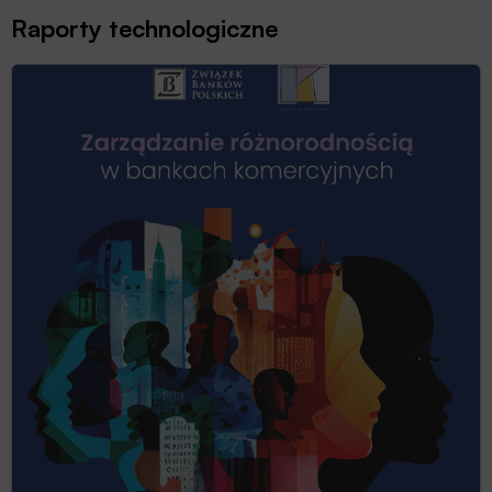
Raporty technologiczne