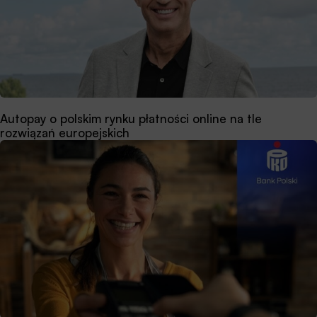
Autopay o polskim rynku płatności online na tle
rozwiązań europejskich