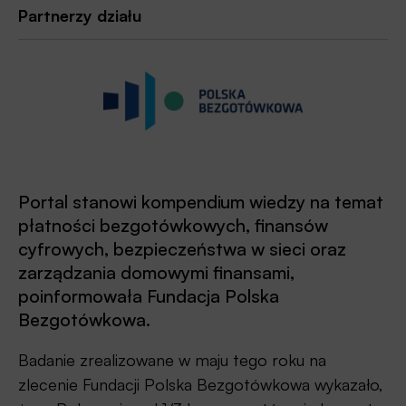
Partnerzy działu
Portal stanowi kompendium wiedzy na temat
płatności bezgotówkowych, finansów
cyfrowych, bezpieczeństwa w sieci oraz
zarządzania domowymi finansami,
poinformowała Fundacja Polska
Bezgotówkowa.
Badanie zrealizowane w maju tego roku na
zlecenie Fundacji Polska Bezgotówkowa wykazało,