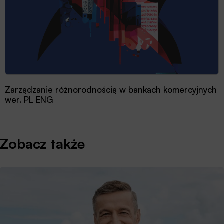
Zarządzanie różnorodnością w bankach komercyjnych
wer. PL ENG
Zobacz także