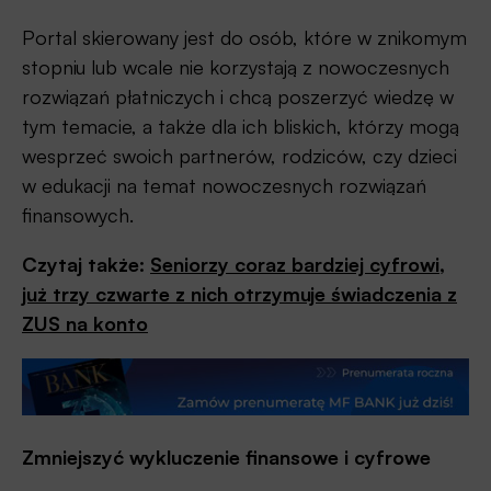
Portal skierowany jest do osób, które w znikomym
stopniu lub wcale nie korzystają z nowoczesnych
rozwiązań płatniczych i chcą poszerzyć wiedzę w
tym temacie, a także dla ich bliskich, którzy mogą
wesprzeć swoich partnerów, rodziców, czy dzieci
w edukacji na temat nowoczesnych rozwiązań
finansowych.
Czytaj także:
Seniorzy coraz bardziej cyfrowi,
już trzy czwarte z nich otrzymuje świadczenia z
ZUS na konto
Zmniejszyć wykluczenie finansowe i cyfrowe