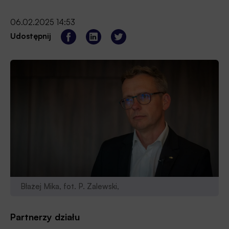
06.02.2025 14:53
Udostępnij
Błażej Mika, fot. P. Zalewski,
Partnerzy działu