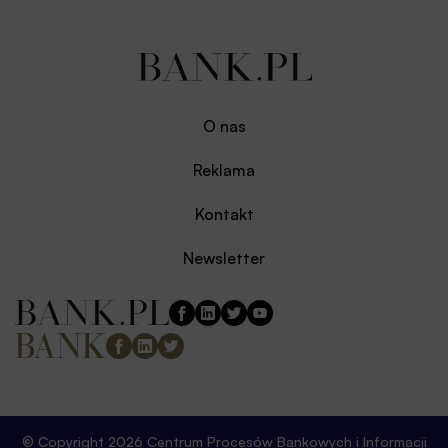
O nas
Reklama
Kontakt
Newsletter
© Copyright 2026 Centrum Procesów Bankowych i Informacji