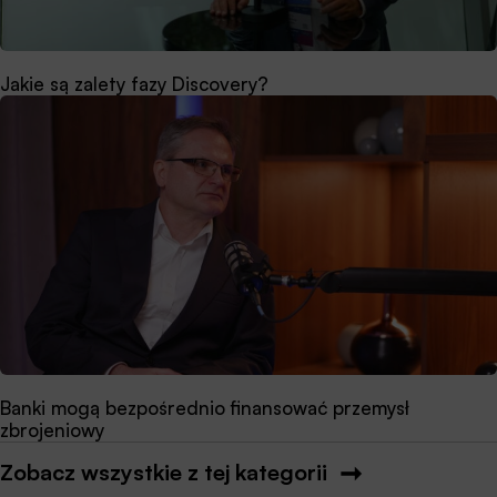
Jakie są zalety fazy Discovery?
Banki mogą bezpośrednio finansować przemysł
zbrojeniowy
Zobacz wszystkie z tej kategorii