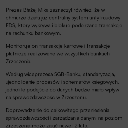
Prezes Błażej Mika zaznaczył również, że w
chmurze działa już centralny system antyfraudowy
FDS, który wykrywa i blokuje podejrzane transakcje
na rachunku bankowym.
Monitoruje on transakcje kartowe i transakcje
płatnicze realizowane we wszystkich bankach
Zrzeszenia.
Według wiceprezesa SGB-Banku, standaryzacja,
ujednolicenie procesów i schematów księgowych,
jednolite podejście do danych będzie miało wpływ
na sprawozdawczość w Zrzeszeniu.
Doprowadzenie do całkowitego przeniesienia
sprawozdawczości i zarządzania danymi na poziom
Zrzeszenia może zająć nawet 2 lata.