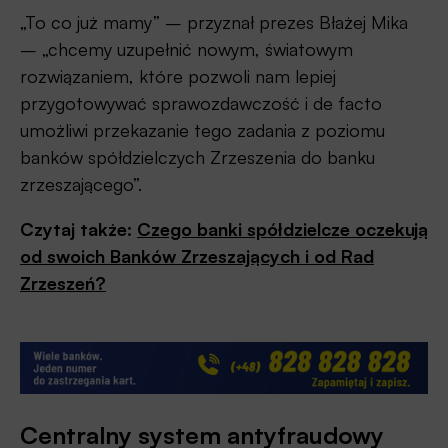
„To co już mamy” – przyznał prezes Błażej Mika
– „chcemy uzupełnić nowym, światowym
rozwiązaniem, które pozwoli nam lepiej
przygotowywać sprawozdawczość i de facto
umożliwi przekazanie tego zadania z poziomu
banków spółdzielczych Zrzeszenia do banku
zrzeszającego”.
Czytaj także:
Czego banki spółdzielcze oczekują
od swoich Banków Zrzeszających i od Rad
Zrzeszeń?
Centralny system antyfraudowy