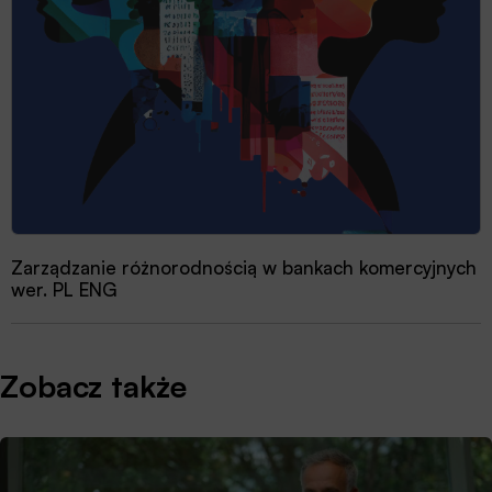
Zarządzanie różnorodnością w bankach komercyjnych
wer. PL ENG
Zobacz także