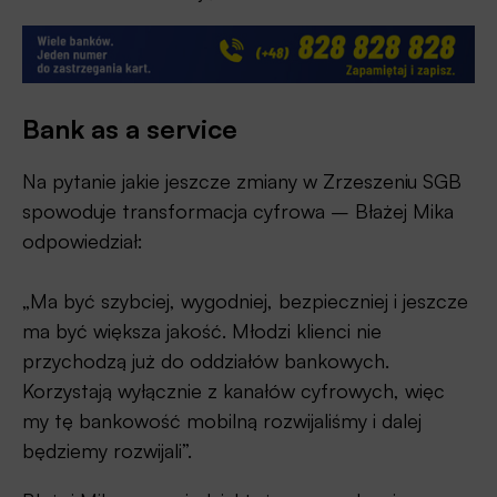
Bank as a service
Na pytanie jakie jeszcze zmiany w Zrzeszeniu SGB
spowoduje transformacja cyfrowa – Błażej Mika
odpowiedział:
„Ma być szybciej, wygodniej, bezpieczniej i jeszcze
ma być większa jakość. Młodzi klienci nie
przychodzą już do oddziałów bankowych.
Korzystają wyłącznie z kanałów cyfrowych, więc
my tę bankowość mobilną rozwijaliśmy i dalej
będziemy rozwijali”.