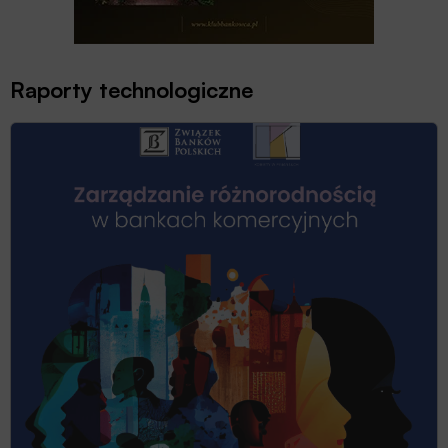
Raporty technologiczne