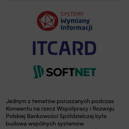
Jednym z tematów poruszanych podczas
Konwentu na rzecz Współpracy i Rozwoju
Polskiej Bankowości Spółdzielczej była
budowa wspólnych systemów