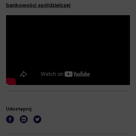
bankowości spółdzielczej
Udostępnij