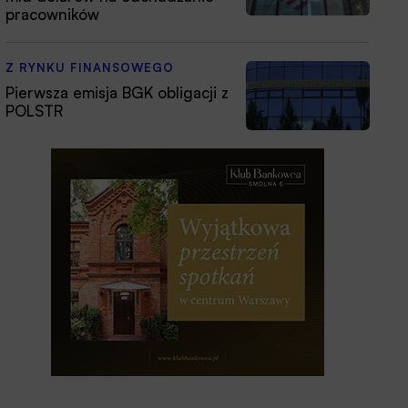
pracowników
Z RYNKU FINANSOWEGO
Pierwsza emisja BGK obligacji z
POLSTR