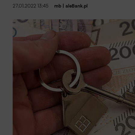
27.01.2022 13:45
mb
|
aleBank.pl