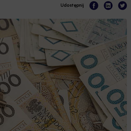
Udostępnij