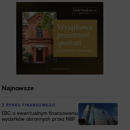
Najnowsze
Z RYNKU FINANSOWEGO
EBC o ewentualnym finansowaniu
wydatków obronnych przez NBP