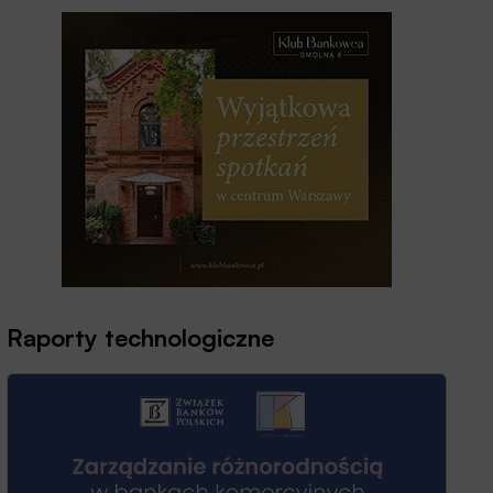
Raporty technologiczne