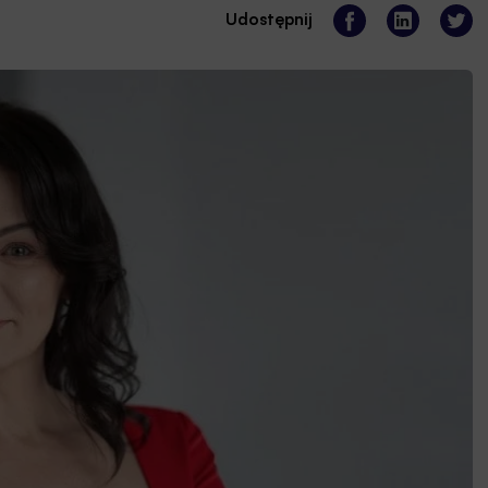
Udostępnij