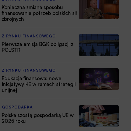
Konieczna zmiana sposobu
finansowania potrzeb polskich sił
zbrojnych
Z RYNKU FINANSOWEGO
Pierwsza emisja BGK obligacji z
POLSTR
Z RYNKU FINANSOWEGO
Edukacja finansowa: nowe
inicjatywy KE w ramach strategii
unijnej
GOSPODARKA
Polska szóstą gospodarką UE w
2025 roku