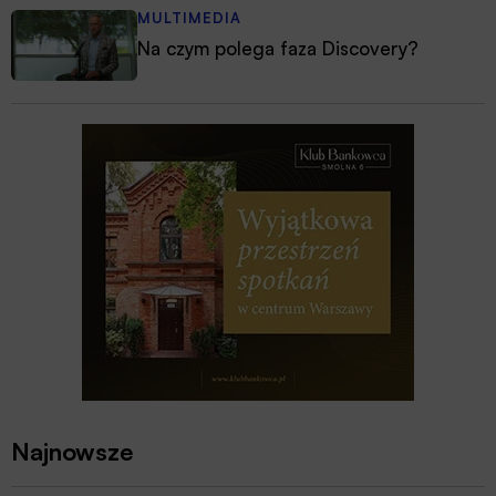
MULTIMEDIA
Na czym polega faza Discovery?
Najnowsze