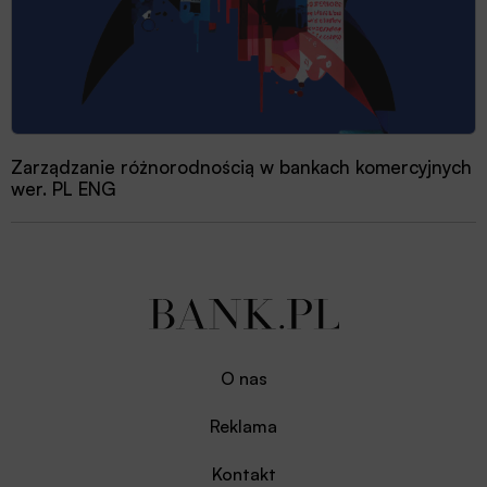
Zarządzanie różnorodnością w bankach komercyjnych
wer. PL ENG
O nas
Reklama
Kontakt