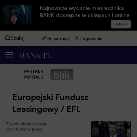
Najnowsze wydanie miesięcznika
BANK dostępne w sklepach i online
Szukaj
Rejestracja
Logowanie
PARTNER
PORTALU
Europejski Fundusz
Leasingowy / EFL
Z rynku finansowego
07.08.2026 13:03