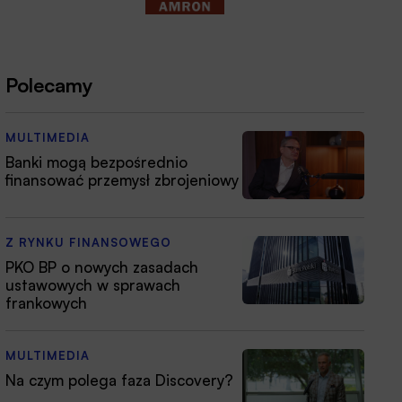
Polecamy
MULTIMEDIA
Banki mogą bezpośrednio
finansować przemysł zbrojeniowy
Z RYNKU FINANSOWEGO
PKO BP o nowych zasadach
ustawowych w sprawach
frankowych
MULTIMEDIA
Na czym polega faza Discovery?