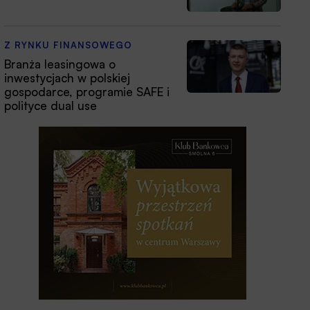
Z RYNKU FINANSOWEGO
Branża leasingowa o
inwestycjach w polskiej
gospodarce, programie SAFE i
polityce dual use