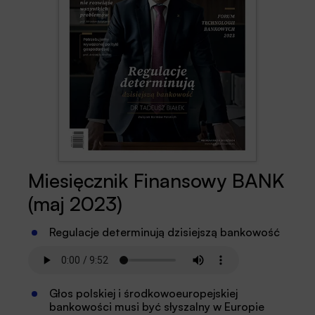
Miesięcznik Finansowy BANK
(maj 2023)
Regulacje determinują dzisiejszą bankowość
Głos polskiej i środkowoeuropejskiej
bankowości musi być słyszalny w Europie