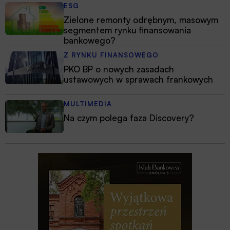
ESG
Zielone remonty odrębnym, masowym
segmentem rynku finansowania
bankowego?
Z RYNKU FINANSOWEGO
PKO BP o nowych zasadach
ustawowych w sprawach frankowych
MULTIMEDIA
Na czym polega faza Discovery?