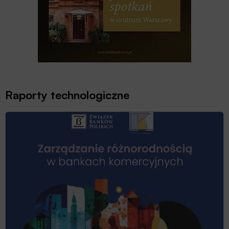
Raporty technologiczne