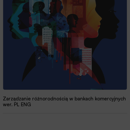
Zarządzanie różnorodnością w bankach komercyjnych
wer. PL ENG