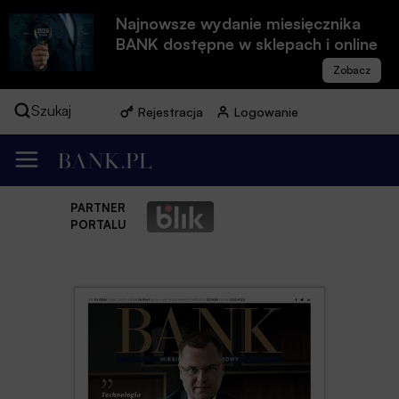
Najnowsze wydanie miesięcznika
BANK dostępne w sklepach i online
Szukaj
Rejestracja
Logowanie
PARTNER
PORTALU