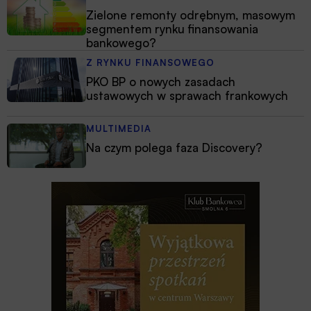
Zielone remonty odrębnym, masowym
segmentem rynku finansowania
bankowego?
Z RYNKU FINANSOWEGO
PKO BP o nowych zasadach
ustawowych w sprawach frankowych
MULTIMEDIA
Na czym polega faza Discovery?