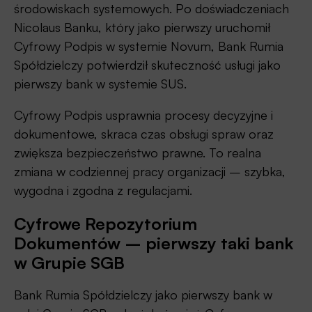
środowiskach systemowych. Po doświadczeniach
Nicolaus Banku, który jako pierwszy uruchomił
Cyfrowy Podpis w systemie Novum, Bank Rumia
Spółdzielczy potwierdził skuteczność usługi jako
pierwszy bank w systemie SUS.
Cyfrowy Podpis usprawnia procesy decyzyjne i
dokumentowe, skraca czas obsługi spraw oraz
zwiększa bezpieczeństwo prawne. To realna
zmiana w codziennej pracy organizacji – szybka,
wygodna i zgodna z regulacjami.
Cyfrowe Repozytorium
Dokumentów – pierwszy taki bank
w Grupie SGB
Bank Rumia Spółdzielczy jako pierwszy bank w