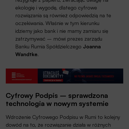
ekologię i wygodę, dlatego cyfrowe
rozwiązania są również odpowiedzią na te
oczekiwania. Właśnie w tym kierunku
idziemy jako bank i nie mamy zamiaru się
zatrzymywać – mówi prezes zarządu
Banku Rumia Spółdzielczego
Joanna
Wandtke
.
Cyfrowy Podpis – sprawdzona
technologia w nowym systemie
Wdrożenie Cyfrowego Podpisu w Rumi to kolejny
dowód na to, że rozwiązanie działa w różnych