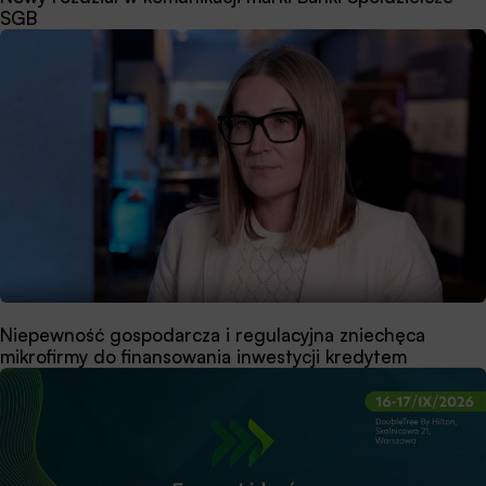
SGB
Niepewność gospodarcza i regulacyjna zniechęca
mikrofirmy do finansowania inwestycji kredytem