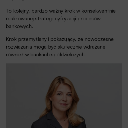
To kolejny, bardzo ważny krok w konsekwentnie
realizowanej strategii cyfryzacji procesów
bankowych.
Krok przemyślany i pokazujący, że nowoczesne
rozwiązania mogą być skutecznie wdrażane
również w bankach spółdzielczych.