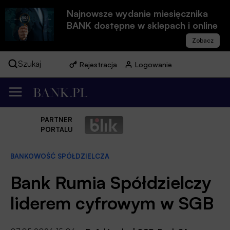
Najnowsze wydanie miesięcznika
BANK dostępne w sklepach i online
Szukaj
Rejestracja
Logowanie
PARTNER
PORTALU
BANKOWOŚĆ SPÓŁDZIELCZA
Bank Rumia Spółdzielczy
liderem cyfrowym w SGB