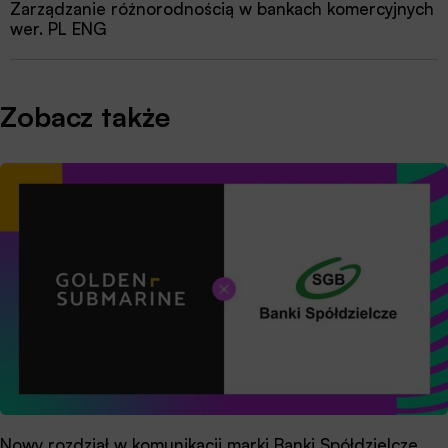
Zarządzanie różnorodnością w bankach komercyjnych
wer. PL ENG
Zobacz także
Nowy rozdział w komunikacji marki Banki Spółdzielcze