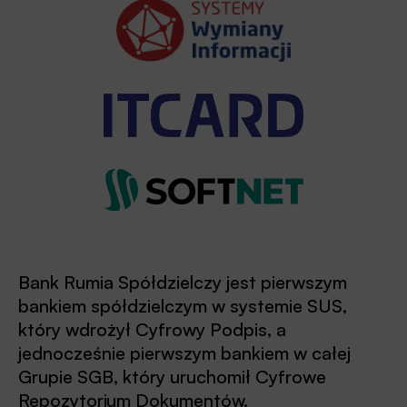
Bank Rumia Spółdzielczy jest pierwszym
bankiem spółdzielczym w systemie SUS,
który wdrożył Cyfrowy Podpis, a
jednocześnie pierwszym bankiem w całej
Grupie SGB, który uruchomił Cyfrowe
Repozytorium Dokumentów.