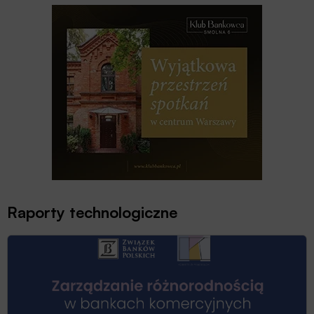
Raporty technologiczne