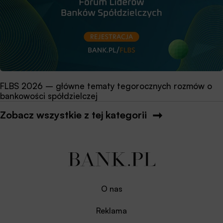
FLBS 2026 – główne tematy tegorocznych rozmów o
bankowości spółdzielczej
Zobacz wszystkie z tej kategorii
O nas
Reklama