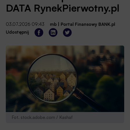
DATA RynekPierwotny.pl
03.07.2026 09:43
mb
|
Portal Finansowy BANK.pl
Udostępnij
Fot. stock.adobe.com / Kashaf