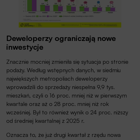
Deweloperzy ograniczają nowe
inwestycje
Znacznie mocniej zmieniła się sytuacja po stronie
podaży. Według wstępnych danych, w siedmiu
największych metropoliach deweloperzy
wprowadzili do sprzedaży niespełna 9,9 tys.
mieszkań, czyli o 16 proc. mniej niż w pierwszym
kwartale oraz aż o 28 proc. mniej niż rok
wcześniej. Był to również wynik o 24 proc. niższy
od średniej kwartalnej z 2025 r.
Oznacza to, że już drugi kwartał z rzędu nowa