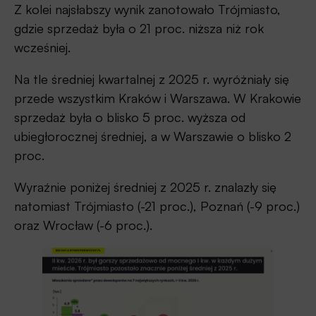
Z kolei najsłabszy wynik zanotowało Trójmiasto,
gdzie sprzedaż była o 21 proc. niższa niż rok
wcześniej.
Na tle średniej kwartalnej z 2025 r. wyróżniały się
przede wszystkim Kraków i Warszawa. W Krakowie
sprzedaż była o blisko 5 proc. wyższa od
ubiegłorocznej średniej, a w Warszawie o blisko 2
proc.
Wyraźnie poniżej średniej z 2025 r. znalazły się
natomiast Trójmiasto (-21 proc.), Poznań (-9 proc.)
oraz Wrocław (-6 proc.).