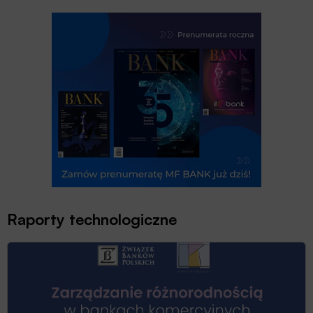
Raporty technologiczne