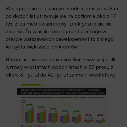
W segmencie popularnym średnia cena mieszkań
od dwóch lat utrzymuje się na poziomie około 17
tys. zł za metr kwadratowy i praktycznie się nie
zmienia. To właśnie ten segment dominuje w
ofercie warszawskich deweloperów i to z niego
korzysta większość ich klientów.
Natomiast średnie ceny mieszkań z wyższej półki
wzrosły w ostatnich dwóch latach o 37 proc., z
około 31 tys. zł do 42 tys. zł za metr kwadratowy.