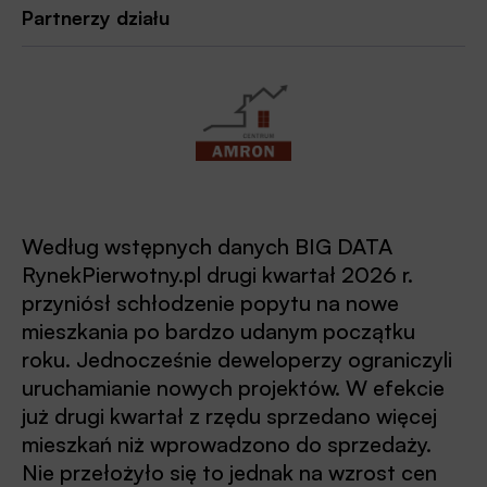
Partnerzy działu
Według wstępnych danych BIG DATA
RynekPierwotny.pl drugi kwartał 2026 r.
przyniósł schłodzenie popytu na nowe
mieszkania po bardzo udanym początku
roku. Jednocześnie deweloperzy ograniczyli
uruchamianie nowych projektów. W efekcie
już drugi kwartał z rzędu sprzedano więcej
mieszkań niż wprowadzono do sprzedaży.
Nie przełożyło się to jednak na wzrost cen