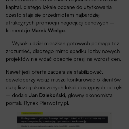
kapitał, dlatego lokale oddane do użytkowania
często stają się przedmiotem najbardziej
atrakcyjnych promocji i negocjacji cenowych –
komentuje
Marek Wielgo
.
– Wysoki udział mieszkań gotowych pomaga też
zrozumieć, dlaczego mimo spadku liczby nowych
projektów nie widać obecnie presji na wzrost cen.
Nawet jeśli oferta zaczęła się stabilizować,
deweloperzy wciąż muszą konkurować o klientów
dużą liczbą ukończonych lokali dostępnych od ręki
– dodaje
Jan Dziekoński
, główny ekonomista
portalu Rynek Pierwotny.pl.